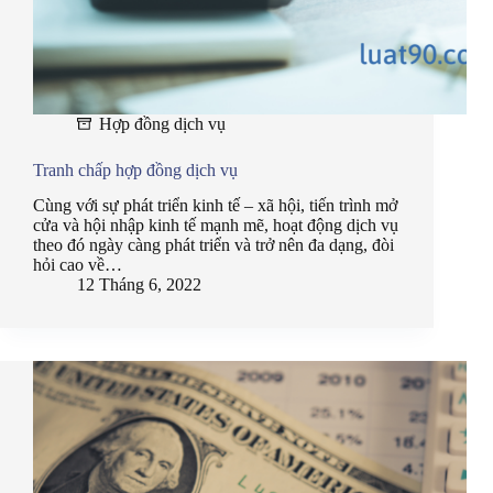
Hợp đồng dịch vụ
Tranh chấp hợp đồng dịch vụ
Cùng với sự phát triển kinh tế – xã hội, tiến trình mở
cửa và hội nhập kinh tế mạnh mẽ, hoạt động dịch vụ
theo đó ngày càng phát triển và trở nên đa dạng, đòi
hỏi cao về…
12 Tháng 6, 2022