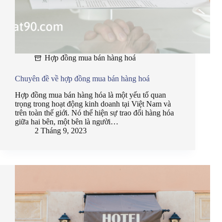
Hợp đồng mua bán hàng hoá
Chuyên đề về hợp đồng mua bán hàng hoá
Hợp đồng mua bán hàng hóa là một yếu tố quan
trọng trong hoạt động kinh doanh tại Việt Nam và
trên toàn thế giới. Nó thể hiện sự trao đổi hàng hóa
giữa hai bên, một bên là người…
2 Tháng 9, 2023