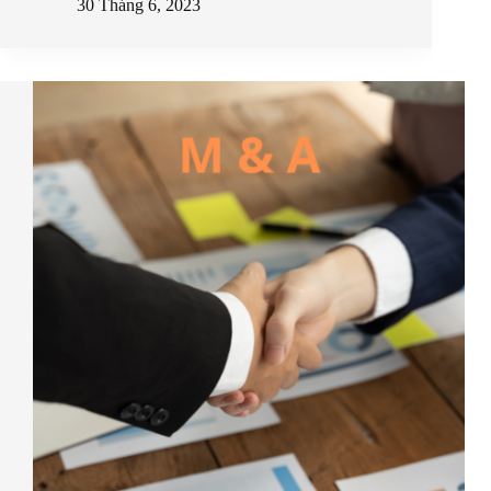
30 Tháng 6, 2023