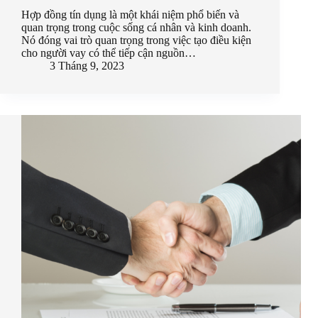
Hợp đồng tín dụng là một khái niệm phổ biến và
quan trọng trong cuộc sống cá nhân và kinh doanh.
Nó đóng vai trò quan trọng trong việc tạo điều kiện
cho người vay có thể tiếp cận nguồn…
3 Tháng 9, 2023