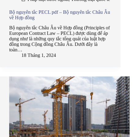
Bộ nguyên tắc PECL pdf – Bộ nguyên tắc Châu Âu
về Hợp đồng
Bộ nguyên tắc Châu Âu về Hợp đồng (Principles of
European Contract Law – PECL) được dùng để áp
dụng như là những quy tắc tổng quát của luật hợp
đồng trong Cộng đồng Châu Âu. Dưới đây là
toàn…
18 Tháng 1, 2024