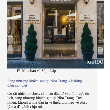
Mua bán và Sáp nhập
Sang nhượng khách sạn tại Nha Trang – Những
điều cần biết
Có rất nhiều tổ chức, cá nhân đầu tư vào lĩnh vực du
lịch, sang nhượng khách sạn tại Nha Trang. Tuy
nhiên, không ít nhà đầu tư vì thiếu tìm hiểu về pháp
lý mà đã gánh chịu rủi…