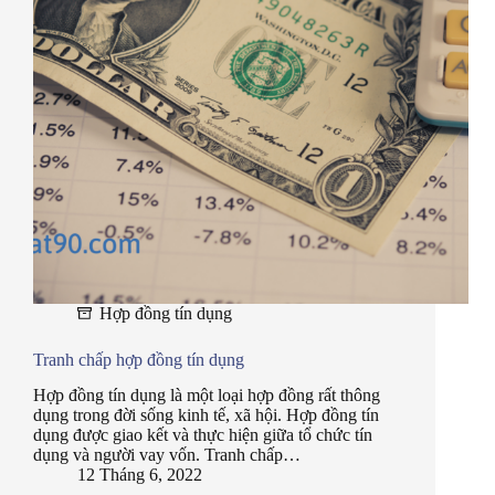
Hợp đồng tín dụng
Tranh chấp hợp đồng tín dụng
Hợp đồng tín dụng là một loại hợp đồng rất thông
dụng trong đời sống kinh tế, xã hội. Hợp đồng tín
dụng được giao kết và thực hiện giữa tổ chức tín
dụng và người vay vốn. Tranh chấp…
12 Tháng 6, 2022