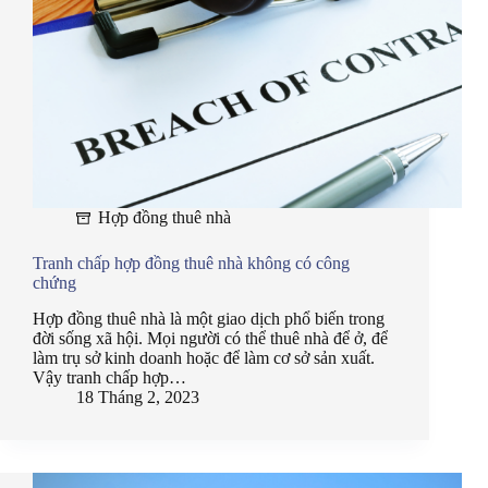
Hợp đồng thuê nhà
Tranh chấp hợp đồng thuê nhà không có công
chứng
Hợp đồng thuê nhà là một giao dịch phổ biến trong
đời sống xã hội. Mọi người có thể thuê nhà để ở, để
làm trụ sở kinh doanh hoặc để làm cơ sở sản xuất.
Vậy tranh chấp hợp…
18 Tháng 2, 2023