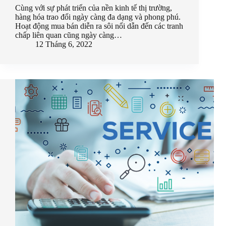
Cùng với sự phát triển của nền kinh tế thị trường,
hàng hóa trao đổi ngày càng đa dạng và phong phú.
Hoạt động mua bán diễn ra sôi nổi dẫn đến các tranh
chấp liên quan cũng ngày càng…
12 Tháng 6, 2022