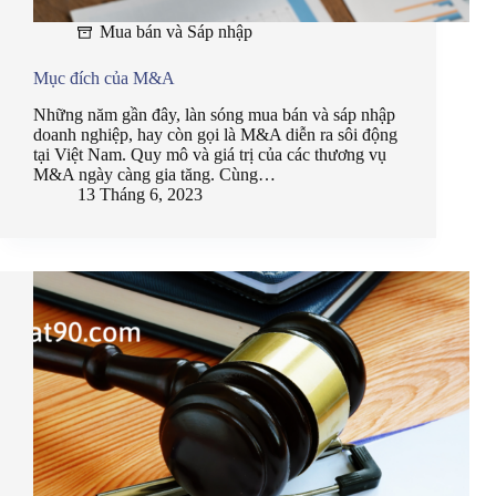
Mua bán và Sáp nhập
Mục đích của M&A
Những năm gần đây, làn sóng mua bán và sáp nhập
doanh nghiệp, hay còn gọi là M&A diễn ra sôi động
tại Việt Nam. Quy mô và giá trị của các thương vụ
M&A ngày càng gia tăng. Cùng…
13 Tháng 6, 2023