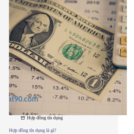
Hợp đồng tín dụng
Hợp đồng tín dụng là gì?