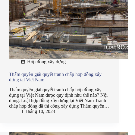
Hợp đồng xây dựng
Thẩm quyền giải quyết tranh chấp hợp đồng xây
dựng tại Việt Nam
Thẩm quyền giải quyết tranh chấp hợp đồng xây
dựng tại Việt Nam được quy định như thế nào? Nội
dung: Luật hợp đồng xây dựng tại Việt Nam Tranh
chấp hợp đồng đã thi công xây dựng Thẩm quyền…
1 Tháng 10, 2023