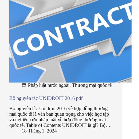
Pháp luật nước ngoài
,
Thương mại quốc tế
Bộ nguyên tắc UNIDROIT 2016 pdf
Bộ nguyên tắc Unidroit 2016 về hợp đồng thương
mại quốc tế là văn bản quan trọng cho việc học tập
và nghiên cứu pháp luật về hợp đồng thương mại
quốc tế. Table of Contents UNIDROIT là gì? Bộ…
18 Tháng 1, 2024