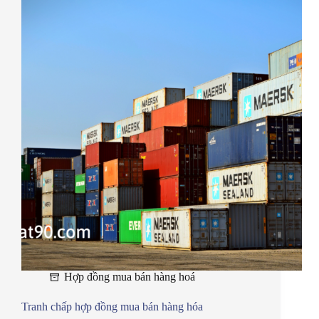
Hợp đồng mua bán hàng hoá
Tranh chấp hợp đồng mua bán hàng hóa