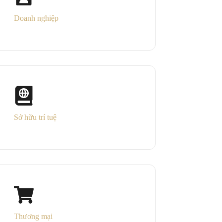
Doanh nghiệp
Sở hữu trí tuệ
Thương mại