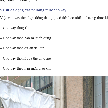
Về sự đa dạng của phương thức cho vay
Việc cho vay theo hợp đồng tín dụng có thể theo nhiều phương thức k
– Cho vay từng lần
– Cho vay theo hạn mức tín dụng
– Cho vay theo dự án đầu tư
– Cho vay thông qua thẻ tín dụng
– Cho vay theo hạn mức thấu chi