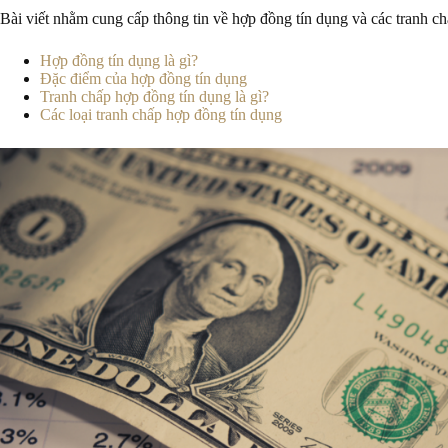
Bài viết nhằm cung cấp thông tin về hợp đồng tín dụng và các tranh c
Hợp đồng tín dụng là gì?
Đặc điểm của hợp đồng tín dụng
Tranh chấp hợp đồng tín dụng là gì?
Các loại tranh chấp hợp đồng tín dụng