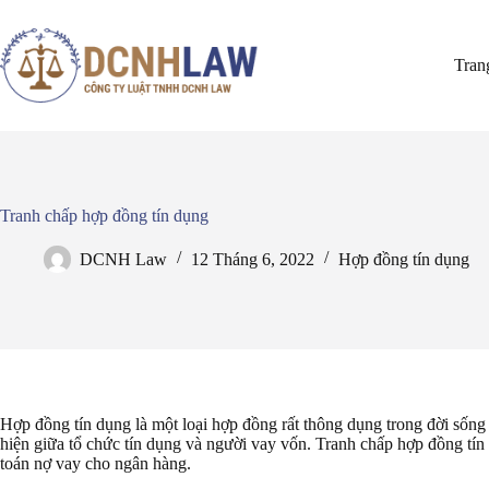
Chuyển
đến
phần
Tran
nội
dung
Tranh chấp hợp đồng tín dụng
DCNH Law
12 Tháng 6, 2022
Hợp đồng tín dụng
Hợp đồng tín dụng là một loại hợp đồng rất thông dụng trong đời sống 
hiện giữa tổ chức tín dụng và người vay vốn. Tranh chấp hợp đồng tí
toán nợ vay cho ngân hàng.