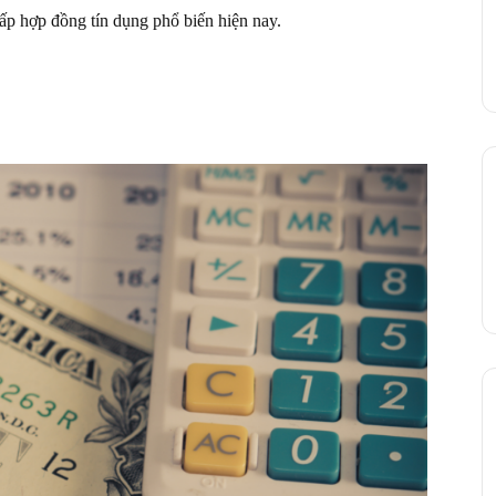
hấp hợp đồng tín dụng phổ biến hiện nay.