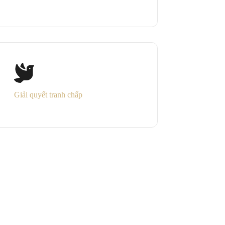
Giải quyết tranh chấp