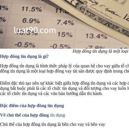
Hợp đồng tín dụng là một loại
Hợp đồng tín dụng là gì?
Hợp đồng tín dụng là hình thức pháp lý của quan hệ cho vay giữa tổ c
đồng tín dụng là một loại hợp đồng vay tài sản được quy định trong c
Điểm đặc thù tạo nên sự khác biệt giữa hợp đồng tín dụng và các hợp đ
dụng bắt buộc phải là các tổ chức tín dụng và đối tượng cho vay luôn l
các tổ chức tín dụng và các văn bản hướng dẫn thi hành.
Đặc điểm của hợp đồng tín dụng
Về chủ thể của hợp đồng
tín dụng
Chủ thể của hợp đồng tín dụng là bên cho vay và bên vay