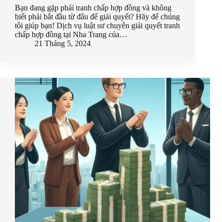
Bạn đang gặp phải tranh chấp hợp đồng và không
biết phải bắt đầu từ đâu để giải quyết? Hãy để chúng
tôi giúp bạn! Dịch vụ luật sư chuyên giải quyết tranh
chấp hợp đồng tại Nha Trang của…
21 Tháng 5, 2024