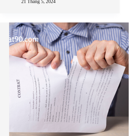
21 Tháng 5, 2024