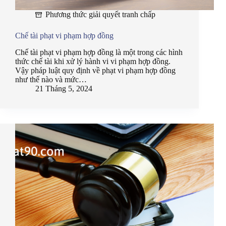
Phương thức giải quyết tranh chấp
Chế tài phạt vi phạm hợp đồng
Chế tài phạt vi phạm hợp đồng là một trong các hình
thức chế tài khi xử lý hành vi vi phạm hợp đồng.
Vậy pháp luật quy định về phạt vi phạm hợp đồng
như thế nào và mức…
21 Tháng 5, 2024