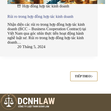
Hợp đồng hợp tác kinh doanh
Rủi ro trong hợp đồng hợp tác kinh doanh
Nhận diện các rủi ro trong hợp đồng hợp tác kinh
doanh (BCC – Business Cooperation Contract) tại
Việt Nam qua góc nhìn thực tiễn hoạt động hành
nghề luật sư. Rủi ro trong hợp đồng hợp tác kinh
doanh…
20 Tháng 5, 2024
TIẾP THEO