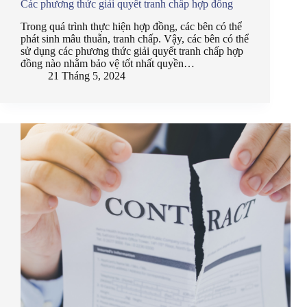
Các phương thức giải quyết tranh chấp hợp đồng
Trong quá trình thực hiện hợp đồng, các bên có thể
phát sinh mâu thuẫn, tranh chấp. Vậy, các bên có thể
sử dụng các phương thức giải quyết tranh chấp hợp
đồng nào nhằm bảo vệ tốt nhất quyền…
21 Tháng 5, 2024