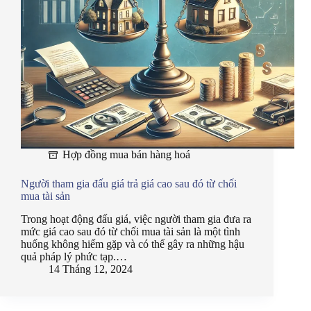
Hợp đồng mua bán hàng hoá
Người tham gia đấu giá trả giá cao sau đó từ chối
mua tài sản
Trong hoạt động đấu giá, việc người tham gia đưa ra
mức giá cao sau đó từ chối mua tài sản là một tình
huống không hiếm gặp và có thể gây ra những hậu
quả pháp lý phức tạp.…
14 Tháng 12, 2024