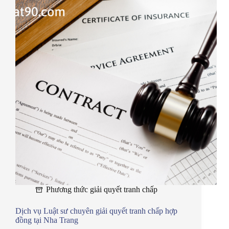
Phương thức giải quyết tranh chấp
Dịch vụ Luật sư chuyên giải quyết tranh chấp hợp
đồng tại Nha Trang