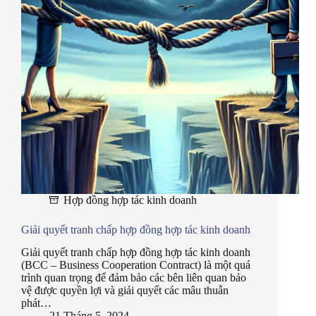
Hợp đồng hợp tác kinh doanh
Giải quyết tranh chấp hợp đồng hợp tác kinh doanh
Giải quyết tranh chấp hợp đồng hợp tác kinh doanh
(BCC – Business Cooperation Contract) là một quá
trình quan trọng để đảm bảo các bên liên quan bảo
vệ được quyền lợi và giải quyết các mâu thuẫn
phát…
21 Tháng 5, 2024