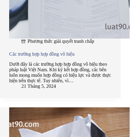
Phương thức giải quyết tranh chấp
Các trường hợp hợp đồng vô hiệu
Dưới đây là các trường hợp hợp đồng vô hiệu theo
pháp luật Việt Nam. Khi ký kết hợp đồng, các bên
luôn mong muốn hợp đồng có hiệu lực và được thực
hiện trên thực tế. Tuy nhiên, vì…
21 Tháng 5, 2024