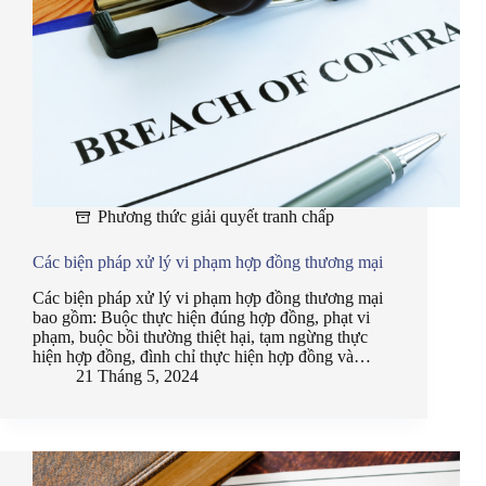
Phương thức giải quyết tranh chấp
Các biện pháp xử lý vi phạm hợp đồng thương mại
Các biện pháp xử lý vi phạm hợp đồng thương mại
bao gồm: Buộc thực hiện đúng hợp đồng, phạt vi
phạm, buộc bồi thường thiệt hại, tạm ngừng thực
hiện hợp đồng, đình chỉ thực hiện hợp đồng và…
21 Tháng 5, 2024