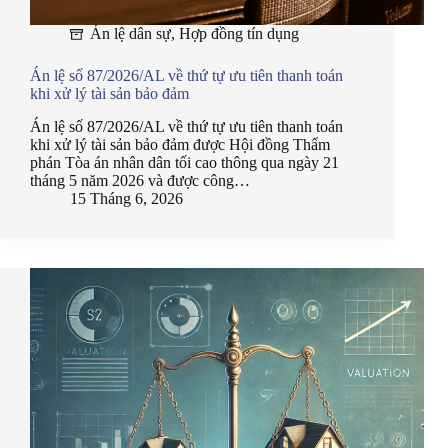
Án lệ dân sự
,
Hợp đồng tín dụng
Án lệ số 87/2026/AL về thứ tự ưu tiên thanh toán
khi xử lý tài sản bảo đảm
Án lệ số 87/2026/AL về thứ tự ưu tiên thanh toán
khi xử lý tài sản bảo đảm được Hội đồng Thẩm
phán Tòa án nhân dân tối cao thông qua ngày 21
tháng 5 năm 2026 và được công…
15 Tháng 6, 2026