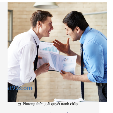
Phương thức giải quyết tranh chấp