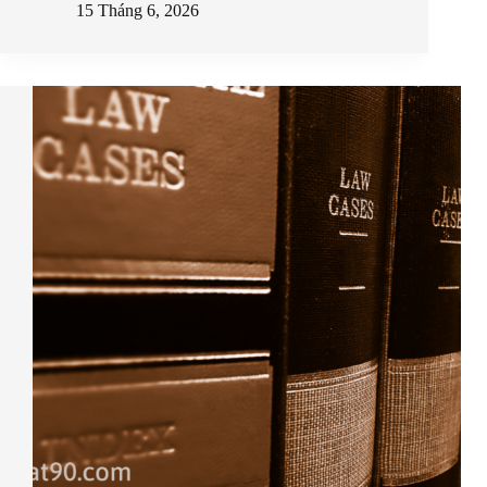
15 Tháng 6, 2026