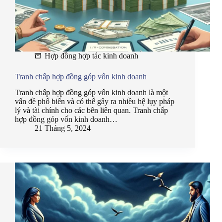
Hợp đồng hợp tác kinh doanh
Tranh chấp hợp đồng góp vốn kinh doanh
Tranh chấp hợp đồng góp vốn kinh doanh là một
vấn đề phổ biến và có thể gây ra nhiều hệ lụy pháp
lý và tài chính cho các bên liên quan. Tranh chấp
hợp đồng góp vốn kinh doanh…
21 Tháng 5, 2024