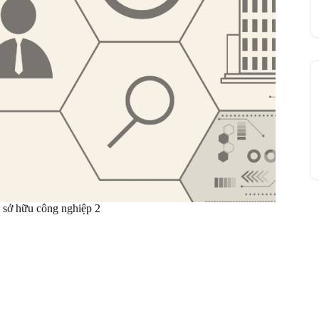
n sở hữu công nghiệp 2