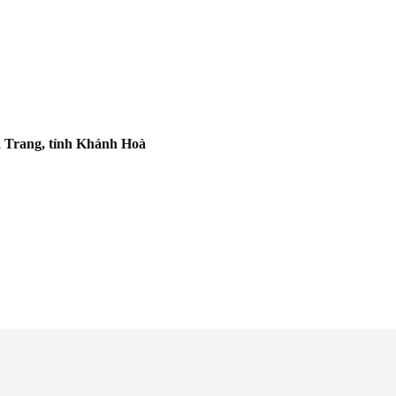
 Trang, tỉnh Khánh Hoà