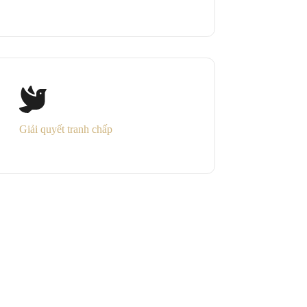
Giải quyết tranh chấp