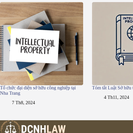
Tổ chức đại diện sở hữu công nghiệp tại
Tóm tắt Luật Sở hữu 
Nha Trang
4 Th11, 2024
7 Th8, 2024