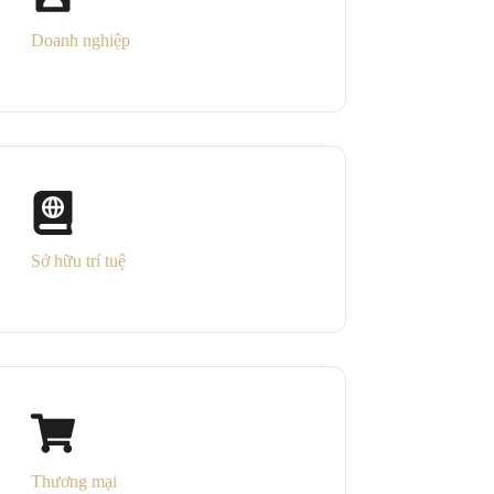
Doanh nghiệp
Sở hữu trí tuệ
Thương mại