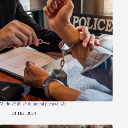
Ví dụ về tội sử dụng trái phép tài sản
20 Th2, 2024