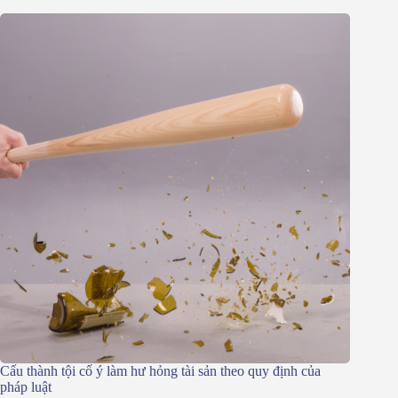
Cấu thành tội cố ý làm hư hỏng tài sản theo quy định của
pháp luật