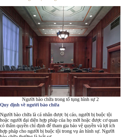
Người bào chữa trong tố tụng hình sự 2
Quy định về người bào chữa
Người bào chữa là cá nhân được bị cáo, người bị buộc tội
hoặc người đại diện hợp pháp của họ mời hoặc được cơ quan
có thẩm quyền chỉ định để tham gia bảo vệ quyền và lợi ích
hợp pháp cho người bị buộc tội trong vụ án hình sự. Người
bào chữa thường là luật sư.