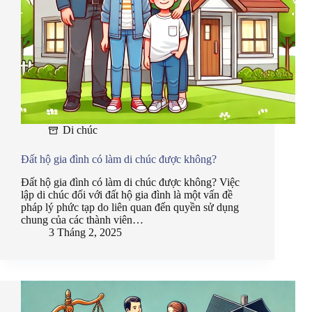
Di chúc
Đất hộ gia đình có làm di chúc được không?
Đất hộ gia đình có làm di chúc được không? Việc
lập di chúc đối với đất hộ gia đình là một vấn đề
pháp lý phức tạp do liên quan đến quyền sử dụng
chung của các thành viên…
3 Tháng 2, 2025