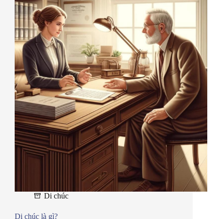
Di chúc
Di chúc là gì?