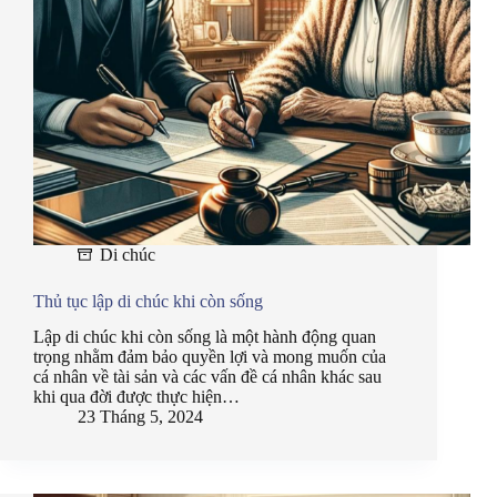
Di chúc
Thủ tục lập di chúc khi còn sống
Lập di chúc khi còn sống là một hành động quan
trọng nhằm đảm bảo quyền lợi và mong muốn của
cá nhân về tài sản và các vấn đề cá nhân khác sau
khi qua đời được thực hiện…
23 Tháng 5, 2024