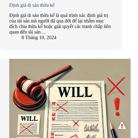
Định giá di sản thừa kế
Định giá di sản thừa kế là quá trình xác định giá trị
của tài sản mà người đã qua đời để lại nhằm mục
đích chia thừa kế hoặc giải quyết các tranh chấp liên
quan đến tài sản…
8 Tháng 10, 2024