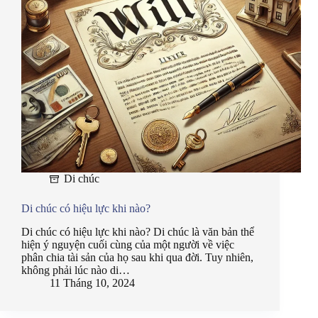
Di chúc
Di chúc có hiệu lực khi nào?
Di chúc có hiệu lực khi nào? Di chúc là văn bản thể
hiện ý nguyện cuối cùng của một người về việc
phân chia tài sản của họ sau khi qua đời. Tuy nhiên,
không phải lúc nào di…
11 Tháng 10, 2024