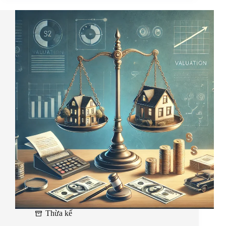
Thừa kế