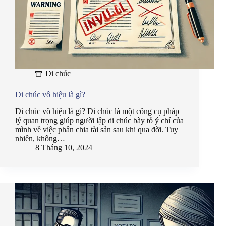
Di chúc
Di chúc vô hiệu là gì?
Di chúc vô hiệu là gì? Di chúc là một công cụ pháp
lý quan trọng giúp người lập di chúc bày tỏ ý chí của
mình về việc phân chia tài sản sau khi qua đời. Tuy
nhiên, không…
8 Tháng 10, 2024