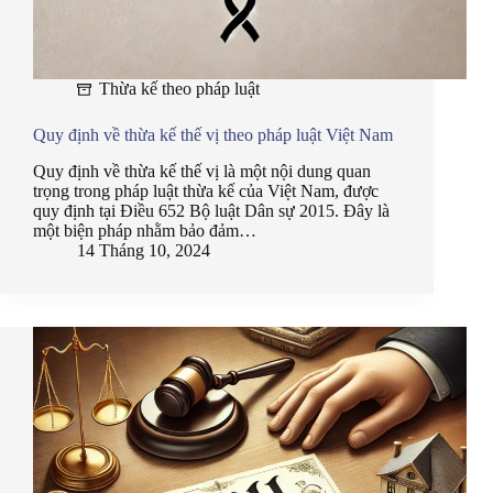
Thừa kế theo pháp luật
Quy định về thừa kế thế vị theo pháp luật Việt Nam
Quy định về thừa kế thế vị là một nội dung quan
trọng trong pháp luật thừa kế của Việt Nam, được
quy định tại Điều 652 Bộ luật Dân sự 2015. Đây là
một biện pháp nhằm bảo đảm…
14 Tháng 10, 2024