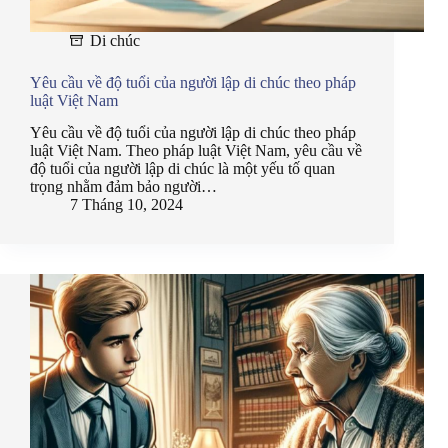
Di chúc
Yêu cầu về độ tuổi của người lập di chúc theo pháp
luật Việt Nam
Yêu cầu về độ tuổi của người lập di chúc theo pháp
luật Việt Nam. Theo pháp luật Việt Nam, yêu cầu về
độ tuổi của người lập di chúc là một yếu tố quan
trọng nhằm đảm bảo người…
7 Tháng 10, 2024