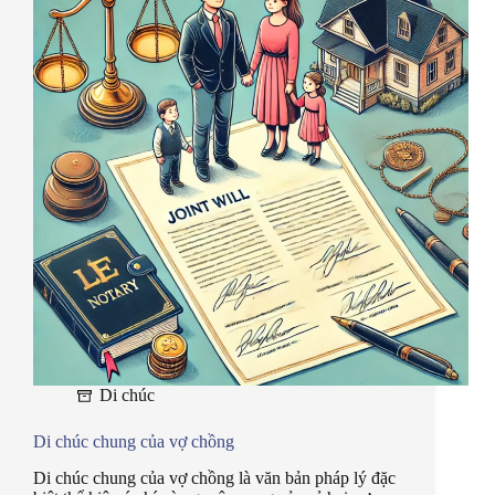
Di chúc
Di chúc chung của vợ chồng
Di chúc chung của vợ chồng là văn bản pháp lý đặc