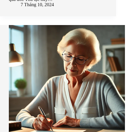
7 Tháng 10, 2024