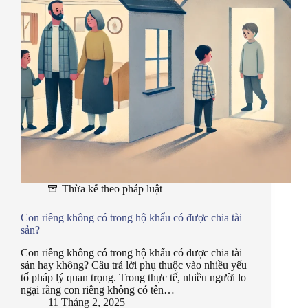
Thừa kế theo pháp luật
Con riêng không có trong hộ khẩu có được chia tài
sản?
Con riêng không có trong hộ khẩu có được chia tài
sản hay không? Câu trả lời phụ thuộc vào nhiều yếu
tố pháp lý quan trọng. Trong thực tế, nhiều người lo
ngại rằng con riêng không có tên…
11 Tháng 2, 2025