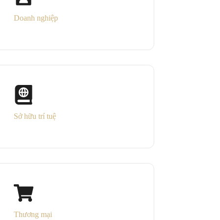
Doanh nghiệp
Sở hữu trí tuệ
Thương mại