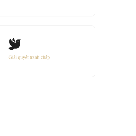
Giải quyết tranh chấp