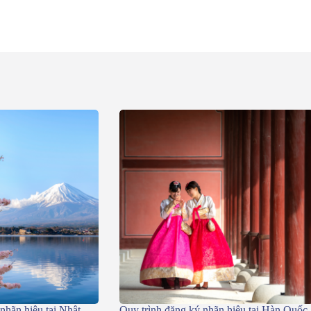
nhãn hiệu tại Nhật
Quy trình đăng ký nhãn hiệu tại Hàn Quốc