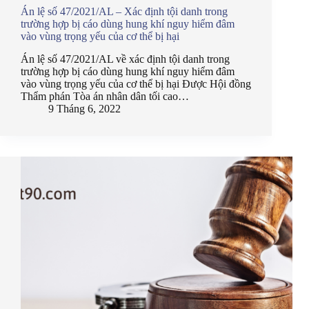
Án lệ số 47/2021/AL – Xác định tội danh trong
trường hợp bị cáo dùng hung khí nguy hiểm đâm
vào vùng trọng yếu của cơ thể bị hại
Án lệ số 47/2021/AL về xác định tội danh trong
trường hợp bị cáo dùng hung khí nguy hiểm đâm
vào vùng trọng yếu của cơ thể bị hại Được Hội đồng
Thẩm phán Tòa án nhân dân tối cao…
9 Tháng 6, 2022