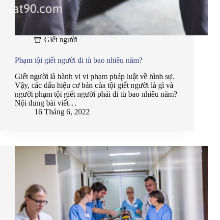
Giết người
Phạm tội giết người đi tù bao nhiêu năm?
Giết người là hành vi vi phạm pháp luật về hình sự.
Vậy, các dấu hiệu cơ bản của tội giết người là gì và
người phạm tội giết người phải đi tù bao nhiêu năm?
Nội dung bài viết…
16 Tháng 6, 2022