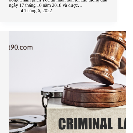
ngày 17 tháng 10 năm 2018 và được…
4 Tháng 6, 2022