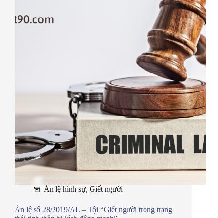
Án lệ hình sự
,
Giết người
Án lệ số 28/2019/AL – Tội “Giết người trong trạng