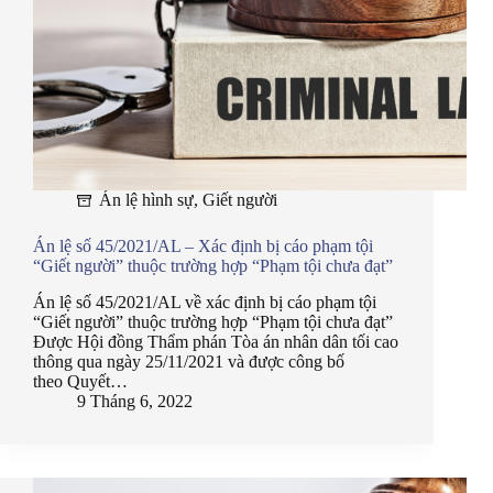
Án lệ hình sự
,
Giết người
Án lệ số 45/2021/AL – Xác định bị cáo phạm tội
“Giết người” thuộc trường hợp “Phạm tội chưa đạt”
Án lệ số 45/2021/AL về xác định bị cáo phạm tội
“Giết người” thuộc trường hợp “Phạm tội chưa đạt”
Được Hội đồng Thẩm phán Tòa án nhân dân tối cao
thông qua ngày 25/11/2021 và được công bố
theo Quyết…
9 Tháng 6, 2022