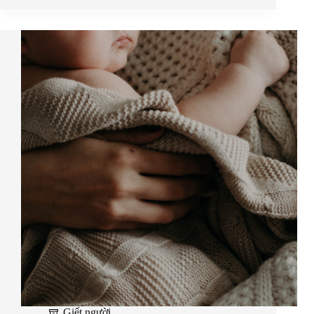
Giết người