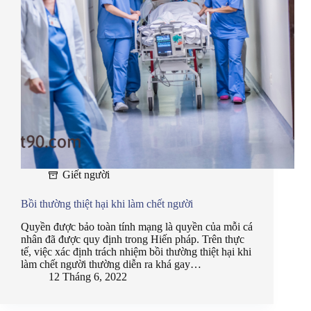
Giết người
Bồi thường thiệt hại khi làm chết người
Quyền được bảo toàn tính mạng là quyền của mỗi cá
nhân đã được quy định trong Hiến pháp. Trên thực
tế, việc xác định trách nhiệm bồi thường thiệt hại khi
làm chết người thường diễn ra khá gay…
12 Tháng 6, 2022