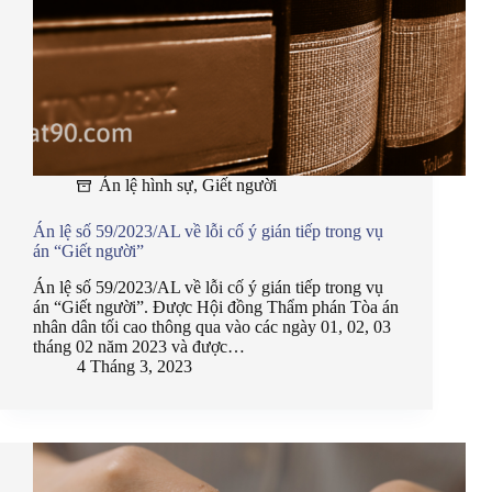
Án lệ hình sự
,
Giết người
Án lệ số 59/2023/AL về lỗi cố ý gián tiếp trong vụ
án “Giết người”
Án lệ số 59/2023/AL về lỗi cố ý gián tiếp trong vụ
án “Giết người”. Được Hội đồng Thẩm phán Tòa án
nhân dân tối cao thông qua vào các ngày 01, 02, 03
tháng 02 năm 2023 và được…
4 Tháng 3, 2023