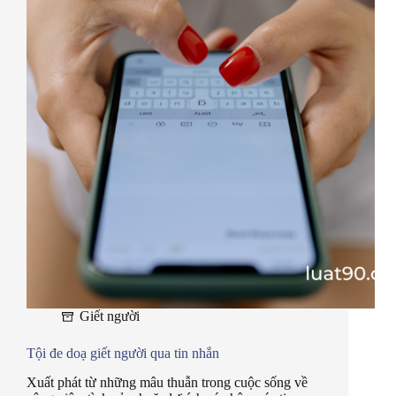
Giết người
Tội đe doạ giết người qua tin nhắn
Xuất phát từ những mâu thuẫn trong cuộc sống về