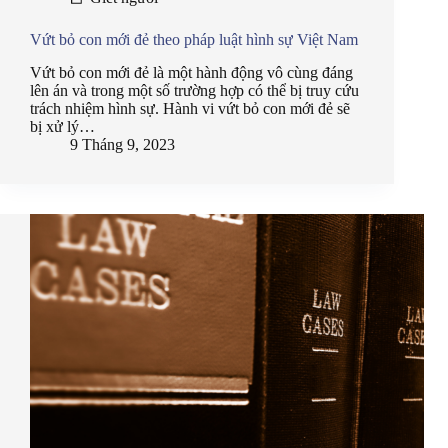
Vứt bỏ con mới đẻ theo pháp luật hình sự Việt Nam
Vứt bỏ con mới đẻ là một hành động vô cùng đáng
lên án và trong một số trường hợp có thể bị truy cứu
trách nhiệm hình sự. Hành vi vứt bỏ con mới đẻ sẽ
bị xử lý…
9 Tháng 9, 2023