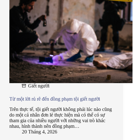
Giết người
Từ một lời rủ rê đến đồng phạm tội giết người
Trên thực tế, tội giết người không phải lúc nào cũng
do một cá nhân đơn lẻ thực hiện mà có thể có sự
tham gia của nhiều người với những vai trò khác
nhau, hình thành nên đồng phạm…
20 Tháng 4, 2026