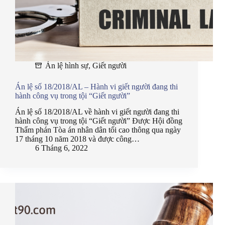
Án lệ hình sự
,
Giết người
Án lệ số 18/2018/AL – Hành vi giết người đang thi
hành công vụ trong tội “Giết người”
Án lệ số 18/2018/AL về hành vi giết người đang thi
hành công vụ trong tội “Giết người” Được Hội đồng
Thẩm phán Tòa án nhân dân tối cao thông qua ngày
17 tháng 10 năm 2018 và được công…
6 Tháng 6, 2022