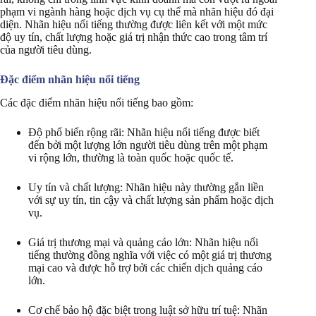
phạm vi ngành hàng hoặc dịch vụ cụ thể mà nhãn hiệu đó đại
diện. Nhãn hiệu nổi tiếng thường được liên kết với một mức
độ uy tín, chất lượng hoặc giá trị nhận thức cao trong tâm trí
của người tiêu dùng.
Đặc điểm nhãn hiệu nổi tiếng
Các đặc điểm nhãn hiệu nổi tiếng bao gồm:
Độ phổ biến rộng rãi: Nhãn hiệu nổi tiếng được biết
đến bởi một lượng lớn người tiêu dùng trên một phạm
vi rộng lớn, thường là toàn quốc hoặc quốc tế.
Uy tín và chất lượng: Nhãn hiệu này thường gắn liền
với sự uy tín, tin cậy và chất lượng sản phẩm hoặc dịch
vụ.
Giá trị thương mại và quảng cáo lớn: Nhãn hiệu nổi
tiếng thường đồng nghĩa với việc có một giá trị thương
mại cao và được hỗ trợ bởi các chiến dịch quảng cáo
lớn.
Cơ chế bảo hộ đặc biệt trong luật sở hữu trí tuệ: Nhãn