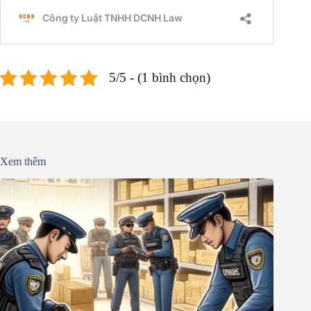
5/5 - (1 bình chọn)
Xem thêm