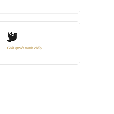
Giải quyết tranh chấp