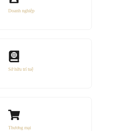
Doanh nghiệp
Sở hữu trí tuệ
Thương mại