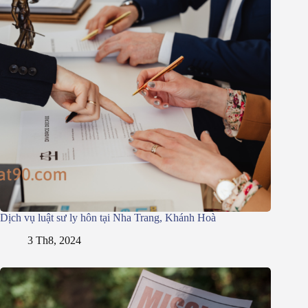
Dịch vụ luật sư ly hôn tại Nha Trang, Khánh Hoà
3 Th8, 2024