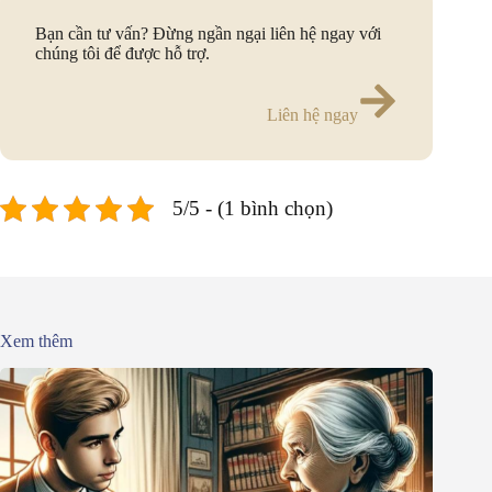
Bạn cần tư vấn? Đừng ngần ngại liên hệ ngay với
chúng tôi để được hỗ trợ.
Liên hệ ngay
5/5 - (1 bình chọn)
Xem thêm