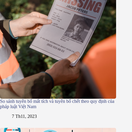
So sánh tuyên bố mất tích và tuyên bố chết theo quy định của
pháp luật Việt Nam
7 Th11, 2023