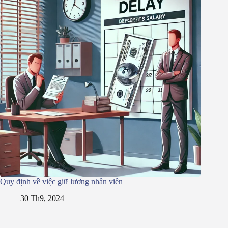
Quy định về việc giữ lương nhân viên
30 Th9, 2024