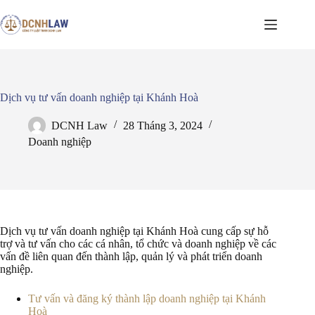
Chuyển
đến
phần
nội
dung
Dịch vụ tư vấn doanh nghiệp tại Khánh Hoà
DCNH Law
28 Tháng 3, 2024
Doanh nghiệp
Dịch vụ tư vấn doanh nghiệp tại Khánh Hoà cung cấp sự hỗ
trợ và tư vấn cho các cá nhân, tổ chức và doanh nghiệp về các
vấn đề liên quan đến thành lập, quản lý và phát triển doanh
nghiệp.
Tư vấn và đăng ký thành lập doanh nghiệp tại Khánh
Hoà