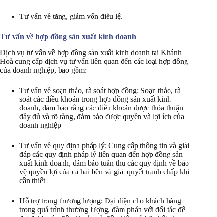
Tư vấn về tăng, giảm vốn điều lệ.
Tư vấn về hợp đồng sản xuất kinh doanh
Dịch vụ tư vấn về hợp đồng sản xuất kinh doanh tại Khánh
Hoà cung cấp dịch vụ tư vấn liên quan đến các loại hợp đồng
của doanh nghiệp, bao gồm:
Tư vấn về soạn thảo, rà soát hợp đồng: Soạn thảo, rà
soát các điều khoản trong hợp đồng sản xuất kinh
doanh, đảm bảo rằng các điều khoản được thỏa thuận
đầy đủ và rõ ràng, đảm bảo được quyền và lợi ích của
doanh nghiệp.
Tư vấn về quy định pháp lý: Cung cấp thông tin và giải
đáp các quy định pháp lý liên quan đến hợp đồng sản
xuất kinh doanh, đảm bảo tuân thủ các quy định về bảo
vệ quyền lợi của cả hai bên và giải quyết tranh chấp khi
cần thiết.
Hỗ trợ trong thương lượng: Đại diện cho khách hàng
trong quá trình thương lượng, đàm phán với đối tác để