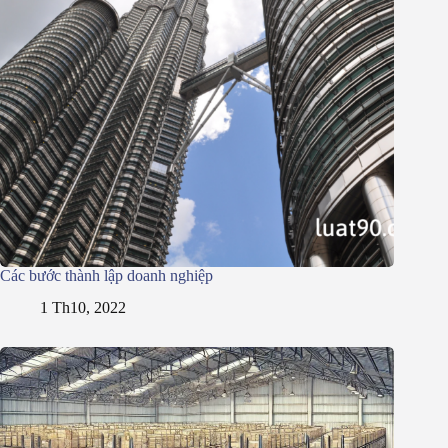
Các bước thành lập doanh nghiệp
1 Th10, 2022