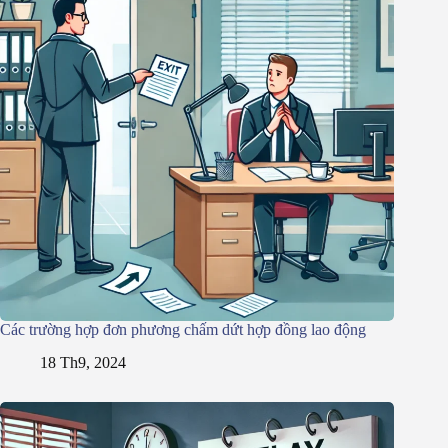
Các trường hợp đơn phương chấm dứt hợp đồng lao động
18 Th9, 2024