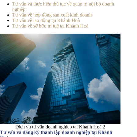
Tư vấn và thực hiện thủ tục về quản trị nội bộ doanh
nghiệp
Tư vấn về hợp đồng sản xuất kinh doanh
Tư vấn về lao động tại Khánh Hoà
Tư vấn về sở hữu trí tuệ tại Khánh Hoà
Dịch vụ tư vấn doanh nghiệp tại Khánh Hoà 2
Tư vấn và đăng ký thành lập doanh nghiệp tại Khánh