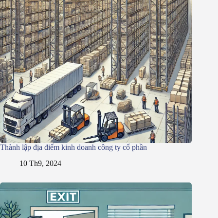
Thành lập địa điểm kinh doanh công ty cổ phần
10 Th9, 2024