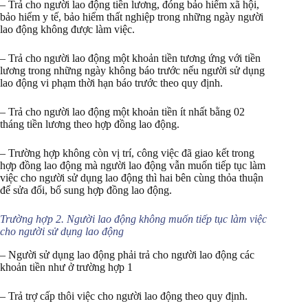
– Trả cho người lao động tiền lương, đóng bảo hiểm xã hội,
bảo hiểm y tế, bảo hiểm thất nghiệp trong những ngày người
lao động không được làm việc.
– Trả cho người lao động một khoản tiền tương ứng với tiền
lương trong những ngày không báo trước nếu người sử dụng
lao động vi phạm thời hạn báo trước theo quy định.
– Trả cho người lao động một khoản tiền ít nhất bằng 02
tháng tiền lương theo hợp đồng lao động.
– Trường hợp không còn vị trí, công việc đã giao kết trong
hợp đồng lao động mà người lao động vẫn muốn tiếp tục làm
việc cho người sử dụng lao động thì hai bên cùng thỏa thuận
để sửa đổi, bổ sung hợp đồng lao động.
Trường hợp 2. Người lao động không muốn tiếp tục làm việc
cho người sử dụng lao động
– Người sử dụng lao động phải trả cho người lao động các
khoản tiền như ở trường hợp 1
– Trả trợ cấp thôi việc cho người lao động theo quy định.