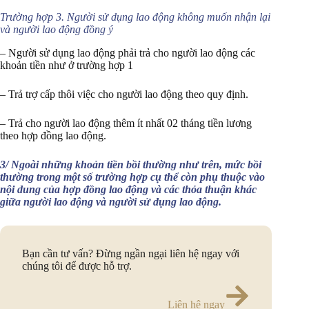
Trường hợp 3. Người sử dụng lao động không muốn nhận lại
và người lao động đồng ý
– Người sử dụng lao động phải trả cho người lao động các
khoản tiền như ở trường hợp 1
– Trả trợ cấp thôi việc cho người lao động theo quy định.
– Trả cho người lao động thêm ít nhất 02 tháng tiền lương
theo hợp đồng lao động.
3/ Ngoài những khoản tiền bồi thường như trên, mức bồi
thường trong một số trường hợp cụ thể còn phụ thuộc vào
nội dung của hợp đồng lao động và các thỏa thuận khác
giữa người lao động và người sử dụng lao động.
Bạn cần tư vấn? Đừng ngần ngại liên hệ ngay với
chúng tôi để được hỗ trợ.
Liên hệ ngay