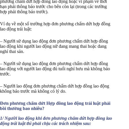
phương chấm dứt hợp đồng lao động hoặc vi phạm về thời
hạn phải thông báo trước cho bên còn lại (trong các trường
hợp phải thông báo trước).
Ví dụ về một số trường hợp đơn phương chấm dứt hợp đồng
lao động trái luật:
– Người sử dụng lao động đơn phương chấm dứt hợp đồng
lao động khi người lao động nữ đang mang thai hoặc đang
nghỉ thai sản.
– Người sử dụng lao động đơn phương chấm dứt hợp đồng
lao động với người lao động đủ tuổi nghỉ hưu mà không báo
trước.
– Người lao động đơn phương chấm dứt hợp đồng lao động
không báo trước mà không có lý do.
Đơn phương chấm dứt Hợp đồng lao động trái luật phải
bồi thường bao nhiêu?
1/ Người lao động khi đơn phương chấm dứt hợp đồng lao
động trái luật thì phải chịu các trách nhiệm sau: