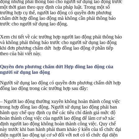
động nhưng phải thông báo cho người sử dụng lao động trước
một thời gian theo quy định của pháp luật. Trong một số
trường hợp cụ thể, người lao động có quyền đơn phương
chấm dứt hợp đồng lao động mà không cần phải thông báo
trước cho người sử dụng lao động.
Xem chi tiết về các trường hợp người lao động phải thông báo
và không phải thông báo trước cho người sử dụng lao động
khi đơn phương chấm dứt hợp đồng lao động ở phần tiếp
theo của bài viết này.
Quyền đơn phương chấm dứt Hợp đồng lao động của
người sử dụng lao động
Người sử dụng lao động có quyền đơn phương chấm dứt hợp
đồng lao động trong các trường hợp sau đây:
– Người lao động thường xuyên không hoàn thành công việc
trong hợp đồng lao động. Người sử dụng lao động phải ban
hành quy chế quy định cụ thể các tiêu chí đánh giá mức độ
hoàn thành công việc của người lao động để làm cơ sở xác
định người lao động không hoàn thành công việc. Quy chế
này trước khi ban hành phải tham khảo ý kiến của tổ chức đại
diện người lao động tại cơ sở đối với nơi có tổ chức đại diện