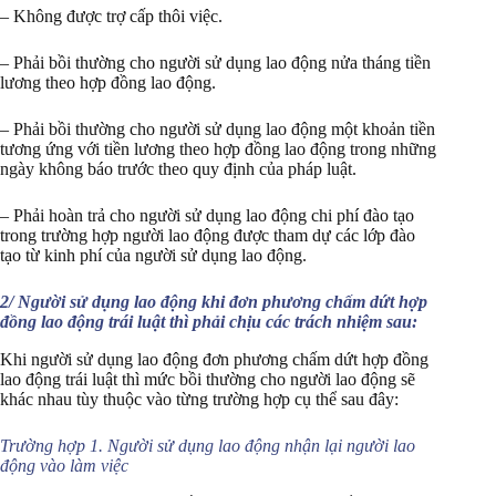
– Không được trợ cấp thôi việc.
– Phải bồi thường cho người sử dụng lao động nửa tháng tiền
lương theo hợp đồng lao động.
– Phải bồi thường cho người sử dụng lao động một khoản tiền
tương ứng với tiền lương theo hợp đồng lao động trong những
ngày không báo trước theo quy định của pháp luật.
– Phải hoàn trả cho người sử dụng lao động chi phí đào tạo
trong trường hợp người lao động được tham dự các lớp đào
tạo từ kinh phí của người sử dụng lao động.
2/ Người sử dụng lao động khi đơn phương chấm dứt hợp
đồng lao động trái luật thì phải chịu các trách nhiệm sau:
Khi người sử dụng lao động đơn phương chấm dứt hợp đồng
lao động trái luật thì mức bồi thường cho người lao động sẽ
khác nhau tùy thuộc vào từng trường hợp cụ thể sau đây:
Trường hợp 1. Người sử dụng lao động nhận lại người lao
động vào làm việc