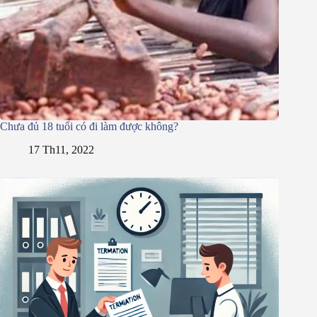
Chưa đủ 18 tuổi có đi làm được không?
17 Th11, 2022