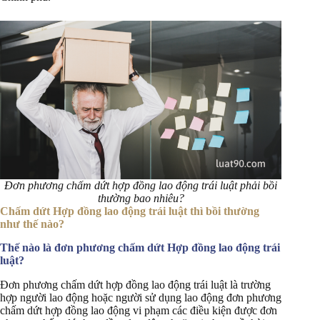
Đơn phương chấm dứt hợp đồng lao động trái luật phải bồi
thường bao nhiêu?
Chấm dứt Hợp đồng lao động trái luật thì bồi thường
như thế nào?
Thế nào là đơn phương chấm dứt Hợp đồng lao động trái
luật?
Đơn phương chấm dứt hợp đồng lao động trái luật là trường
hợp người lao động hoặc người sử dụng lao động đơn phương
chấm dứt hợp đồng lao động vi phạm các điều kiện được đơn