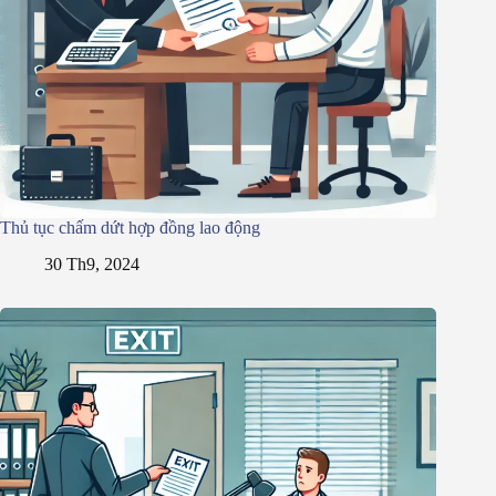
Thủ tục chấm dứt hợp đồng lao động
30 Th9, 2024