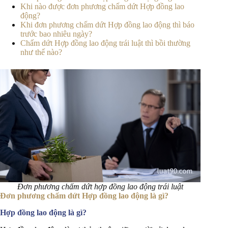
Khi nào được đơn phương chấm dứt Hợp đồng lao
động?
Khi đơn phương chấm dứt Hợp đồng lao động thì báo
trước bao nhiêu ngày?
Chấm dứt Hợp đồng lao động trái luật thì bồi thường
như thế nào?
Đơn phương chấm dứt hợp đồng lao động trái luật
Đơn phương chấm dứt Hợp đồng lao động là gì?
Hợp đồng lao động là gì?