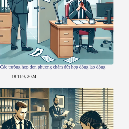
Các trường hợp đơn phương chấm dứt hợp đồng lao động
18 Th9, 2024