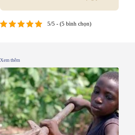
5/5 - (5 bình chọn)
Xem thêm