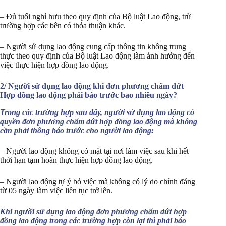
– Đủ tuổi nghỉ hưu theo quy định của Bộ luật Lao động, trừ
trường hợp các bên có thỏa thuận khác.
– Người sử dụng lao động cung cấp thông tin không trung
thực theo quy định của Bộ luật Lao động làm ảnh hưởng đến
việc thực hiện hợp đồng lao động.
2/ Người sử dụng lao động khi đơn phương chấm dứt
Hợp đồng lao động phải báo trước bao nhiêu ngày?
Trong các trường hợp sau đây, người sử dụng lao động có
quyền đơn phương chấm dứt hợp đồng lao động mà không
cần phải thông báo trước cho người lao động:
– Người lao động không có mặt tại nơi làm việc sau khi hết
thời hạn tạm hoãn thực hiện hợp đồng lao động.
– Người lao động tự ý bỏ việc mà không có lý do chính đáng
từ 05 ngày làm việc liên tục trở lên.
Khi người sử dụng lao động đơn phương chấm dứt hợp
đồng lao động trong các trường hợp còn lại thì phải báo