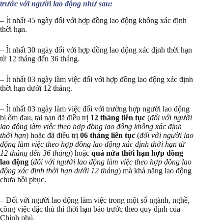
trước với người lao động như sau:
– Ít nhất 45 ngày đối với hợp đồng lao động không xác định
thời hạn.
– Ít nhất 30 ngày đối với hợp đồng lao động xác định thời hạn
từ 12 tháng đến 36 tháng.
– Ít nhất 03 ngày làm việc đối với hợp đồng lao động xác định
thời hạn dưới 12 tháng.
– Ít nhất 03 ngày làm việc đối với trường hợp người lao động
bị ốm đau, tai nạn đã điều trị
12 tháng liên tục
(
đối với người
lao động làm việc theo hợp đồng lao động không xác định
thời hạn
) hoặc đã điều trị
06 tháng liên tục
(
đối với người lao
động làm việc theo hợp đồng lao động xác định thời hạn từ
12 tháng đến 36 tháng
) hoặc
quá nửa thời hạn hợp đồng
lao động
(
đối với người lao động làm việc theo hợp đồng lao
động xác định thời hạn dưới 12 tháng
) mà khả năng lao động
chưa hồi phục.
– Đối với người lao động làm việc trong một số ngành, nghề,
công việc đặc thù thì thời hạn báo trước theo quy định của
Chính phủ.