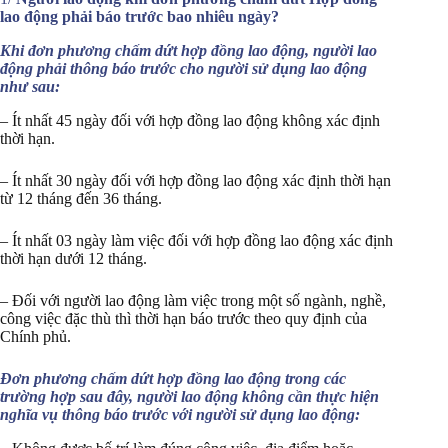
lao động phải báo trước bao nhiêu ngày?
Khi đơn phương chấm dứt hợp đồng lao động, người lao
động phải thông báo trước cho người sử dụng lao động
như sau:
– Ít nhất 45 ngày đối với hợp đồng lao động không xác định
thời hạn.
– Ít nhất 30 ngày đối với hợp đồng lao động xác định thời hạn
từ 12 tháng đến 36 tháng.
– Ít nhất 03 ngày làm việc đối với hợp đồng lao động xác định
thời hạn dưới 12 tháng.
– Đối với người lao động làm việc trong một số ngành, nghề,
công việc đặc thù thì thời hạn báo trước theo quy định của
Chính phủ.
Đơn phương chấm dứt hợp đồng lao động trong các
trường hợp sau đây, người lao động không cần thực hiện
nghĩa vụ thông báo trước với người sử dụng lao động: