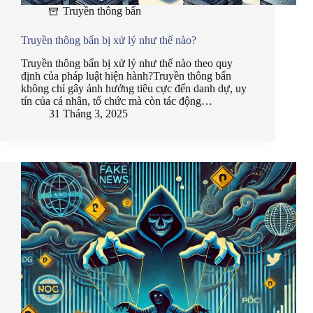
Truyền thông bẩn
Truyền thông bẩn bị xử lý như thế nào?
Truyền thông bẩn bị xử lý như thế nào theo quy
định của pháp luật hiện hành?Truyền thông bẩn
không chỉ gây ảnh hưởng tiêu cực đến danh dự, uy
tín của cá nhân, tổ chức mà còn tác động…
31 Tháng 3, 2025