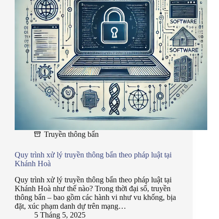
Truyền thông bẩn
Quy trình xử lý truyền thông bẩn theo pháp luật tại
Khánh Hoà
Quy trình xử lý truyền thông bẩn theo pháp luật tại
Khánh Hoà như thế nào? Trong thời đại số, truyền
thông bẩn – bao gồm các hành vi như vu khống, bịa
đặt, xúc phạm danh dự trên mạng…
5 Tháng 5, 2025