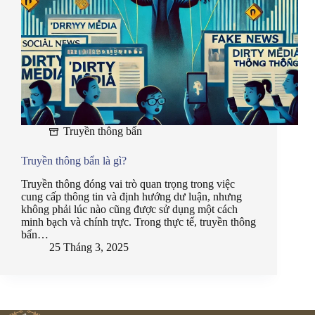
Truyền thông bẩn
Truyền thông bẩn là gì?
Truyền thông đóng vai trò quan trọng trong việc
cung cấp thông tin và định hướng dư luận, nhưng
không phải lúc nào cũng được sử dụng một cách
minh bạch và chính trực. Trong thực tế, truyền thông
bẩn…
25 Tháng 3, 2025