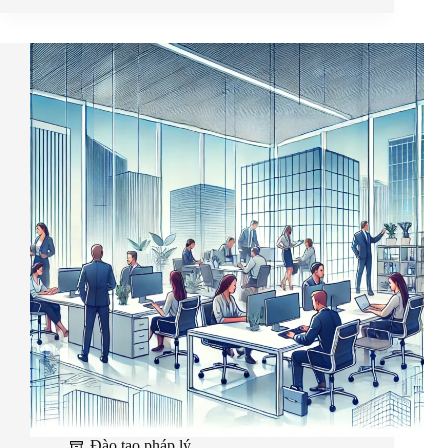
Đào tạo pháp lý