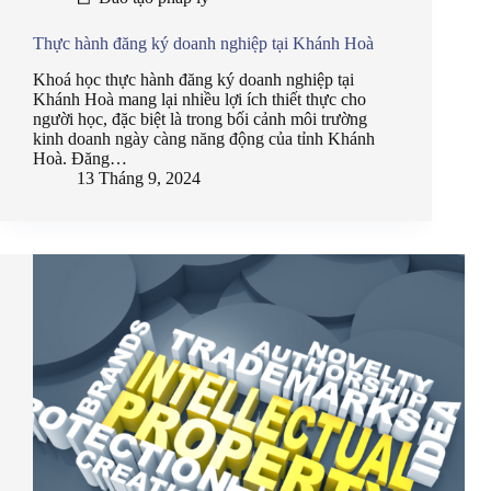
Thực hành đăng ký doanh nghiệp tại Khánh Hoà
Khoá học thực hành đăng ký doanh nghiệp tại
Khánh Hoà mang lại nhiều lợi ích thiết thực cho
người học, đặc biệt là trong bối cảnh môi trường
kinh doanh ngày càng năng động của tỉnh Khánh
Hoà. Đăng…
13 Tháng 9, 2024