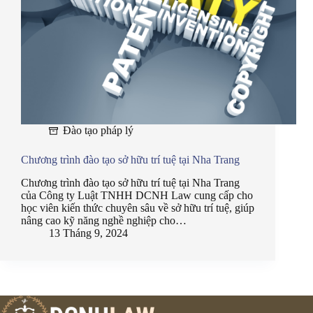
Đào tạo pháp lý
Chương trình đào tạo sở hữu trí tuệ tại Nha Trang
Chương trình đào tạo sở hữu trí tuệ tại Nha Trang
của Công ty Luật TNHH DCNH Law cung cấp cho
học viên kiến thức chuyên sâu về sở hữu trí tuệ, giúp
nâng cao kỹ năng nghề nghiệp cho…
13 Tháng 9, 2024