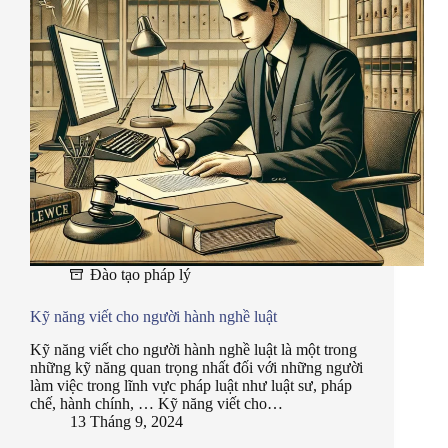
Đào tạo pháp lý
Kỹ năng viết cho người hành nghề luật
Kỹ năng viết cho người hành nghề luật là một trong
những kỹ năng quan trọng nhất đối với những người
làm việc trong lĩnh vực pháp luật như luật sư, pháp
chế, hành chính, … Kỹ năng viết cho…
13 Tháng 9, 2024