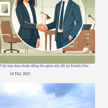
Văn bản thỏa thuận đứng tên giùm nhà đất tại Khánh Hòa
18 Th2, 2025