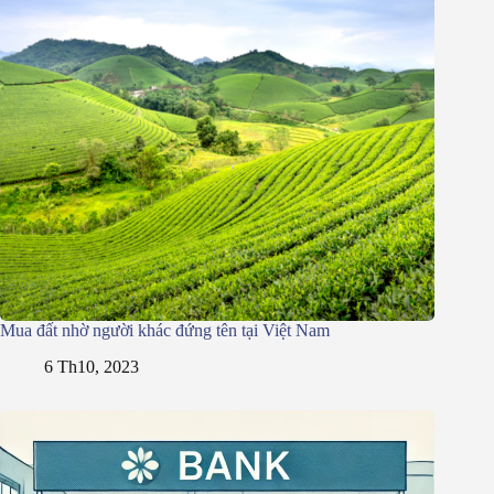
Mua đất nhờ người khác đứng tên tại Việt Nam
6 Th10, 2023