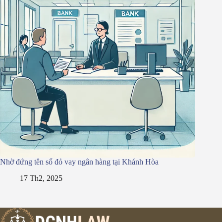
Nhờ đứng tên sổ đỏ vay ngân hàng tại Khánh Hòa
17 Th2, 2025