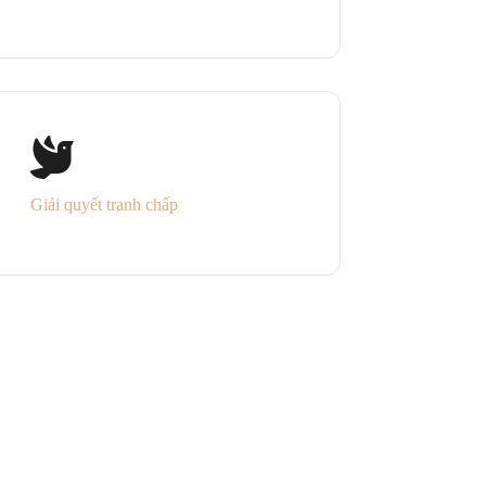
Giải quyết tranh chấp