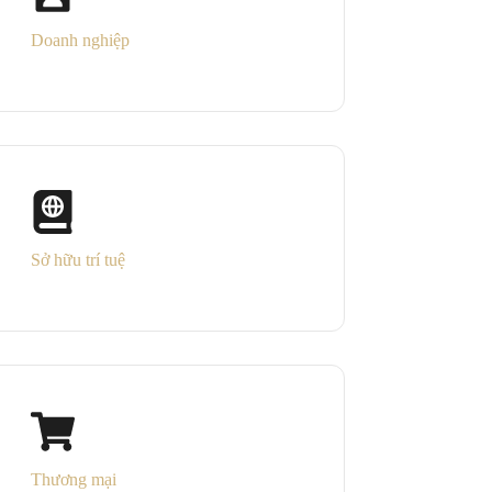
Doanh nghiệp
Sở hữu trí tuệ
Thương mại