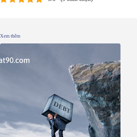
Xem thêm