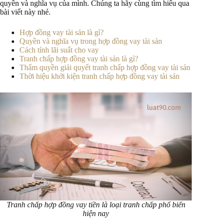
quyền và nghĩa vụ của mình. Chúng ta hãy cùng tìm hiểu qua
bài viết này nhé.
Hợp đồng vay tài sản là gì?
Quyền và nghĩa vụ trong hợp đồng vay tài sản
Cách tính lãi suất cho vay
Tranh chấp hợp đồng vay tài sản là gì?
Thẩm quyền giải quyết tranh chấp hợp đồng vay tài sản
Thời hiệu khởi kiện tranh chấp hợp đồng vay tài sản
Tranh chấp hợp đồng vay tiền là loại tranh chấp phổ biến
hiện nay