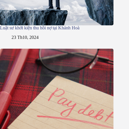
Luật sư khởi kiện thu hồi nợ tại Khánh Hoà
23 Th10, 2024