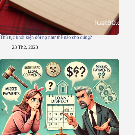
Thủ tục khởi kiện đòi nợ như thế nào cho đúng?
23 Th2, 2023