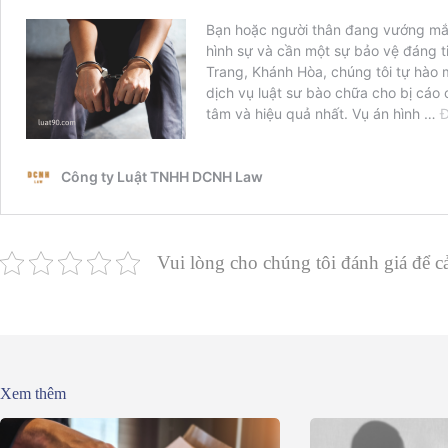
Vui lòng cho chúng tôi đánh giá để cả
Xem thêm