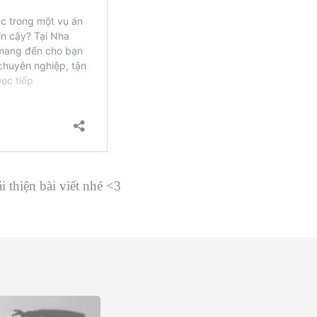
i thiện bài viết nhé <3