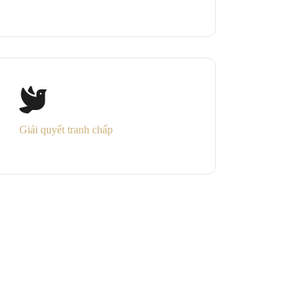
Giải quyết tranh chấp