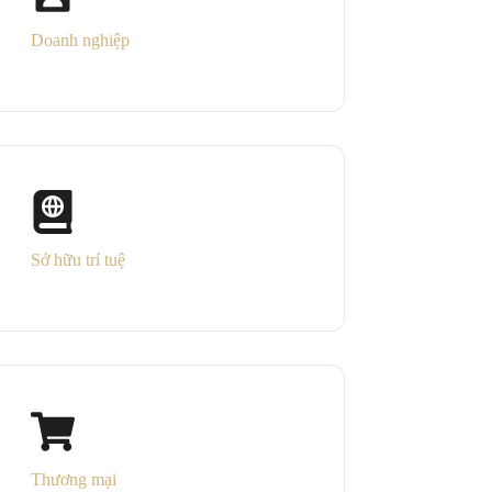
Doanh nghiệp
Sở hữu trí tuệ
Thương mại