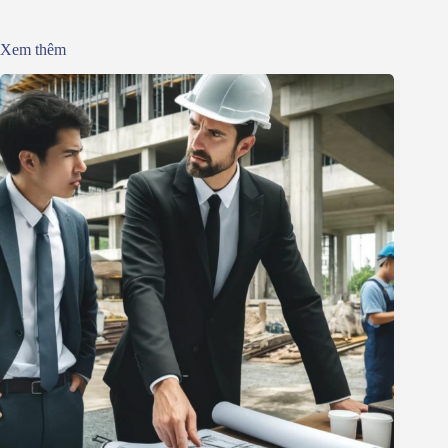
Xem thêm