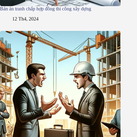
Bản án tranh chấp hợp đồng thi công xây dựng
12 Th4, 2024