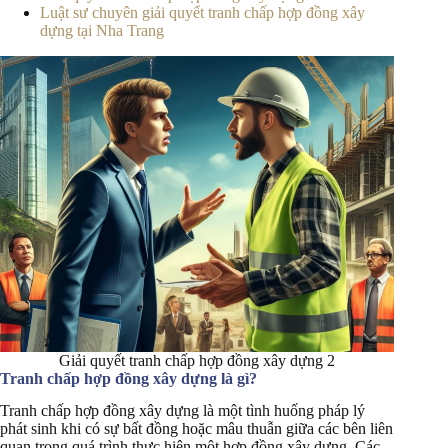
Luật sư chuyên giải quyết tranh chấp hợp đồng xây
dựng tại Nha Trang
Giải quyết tranh chấp hợp đồng xây dựng 2
Tranh chấp hợp đồng xây dựng là gì?
Tranh chấp hợp đồng xây dựng là một tình huống pháp lý
phát sinh khi có sự bất đồng hoặc mâu thuẫn giữa các bên liên
quan trong quá trình thực hiện một hợp đồng xây dựng. Các