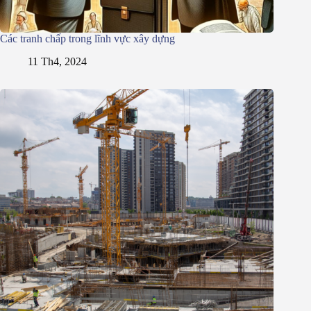
Các tranh chấp trong lĩnh vực xây dựng
11 Th4, 2024