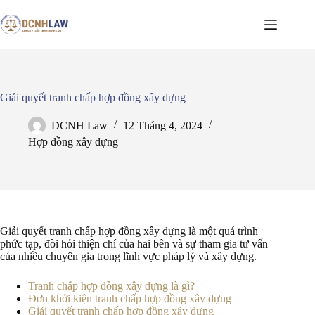
Chuyển
đến
phần
nội
dung
Giải quyết tranh chấp hợp đồng xây dựng
DCNH Law
12 Tháng 4, 2024
Hợp đồng xây dựng
Giải quyết tranh chấp hợp đồng xây dựng là một quá trình
phức tạp, đòi hỏi thiện chí của hai bên và sự tham gia tư vấn
của nhiều chuyên gia trong lĩnh vực pháp lý và xây dựng.
Tranh chấp hợp đồng xây dựng là gì?
Đơn khởi kiện tranh chấp hợp đồng xây dựng
Giải quyết tranh chấp hợp đồng xây dựng