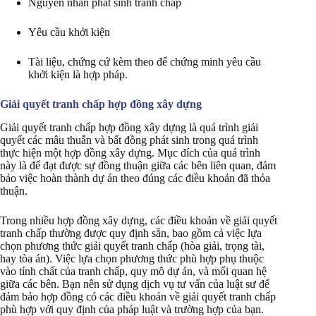
Nguyên nhân phát sinh tranh chấp
Yêu cầu khởi kiện
Tài liệu, chứng cứ kèm theo để chứng minh yêu cầu
khởi kiện là hợp pháp.
Giải quyết tranh chấp hợp đồng xây dựng
Giải quyết tranh chấp hợp đồng xây dựng là quá trình giải
quyết các mâu thuẫn và bất đồng phát sinh trong quá trình
thực hiện một hợp đồng xây dựng. Mục đích của quá trình
này là để đạt được sự đồng thuận giữa các bên liên quan, đảm
bảo việc hoàn thành dự án theo đúng các điều khoản đã thỏa
thuận.
Trong nhiều hợp đồng xây dựng, các điều khoản về giải quyết
tranh chấp thường được quy định sẵn, bao gồm cả việc lựa
chọn phương thức giải quyết tranh chấp (hòa giải, trọng tài,
hay tòa án). Việc lựa chọn phương thức phù hợp phụ thuộc
vào tính chất của tranh chấp, quy mô dự án, và mối quan hệ
giữa các bên. Bạn nên sử dụng dịch vụ tư vấn của luật sư để
đảm bảo hợp đồng có các điều khoản về giải quyết tranh chấp
phù hợp với quy định của pháp luật và trường hợp của bạn.