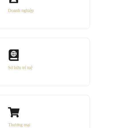
Doanh nghiệp
Sở hữu trí tuệ
Thương mại