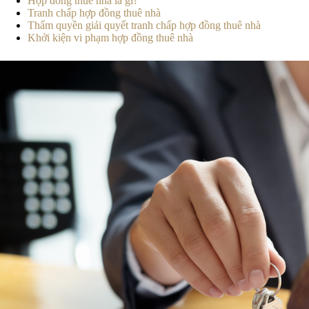
Hợp đồng thuê nhà là gì?
Tranh chấp hợp đồng thuê nhà
Thẩm quyền giải quyết tranh chấp hợp đồng thuê nhà
Khởi kiện vi phạm hợp đồng thuê nhà