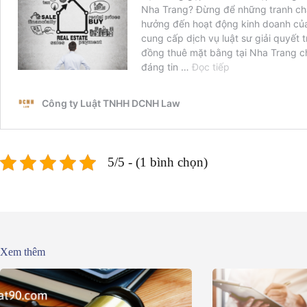
5/5 - (1 bình chọn)
Xem thêm