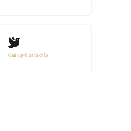
Giải quyết tranh chấp