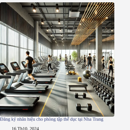
Đăng ký nhãn hiệu cho phòng tập thể dục tại Nha Trang
16 Th10, 2024