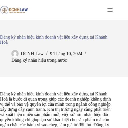
Chuyển
đến
phần
nội
dung
Đăng ký nhãn hiệu kinh doanh vật liệu xây dựng tại Khánh
Hoà
DCNH Law
9 Tháng 10, 2024
Đăng ký nhãn hiệu trong nước
Đăng ký nhãn hiệu kinh doanh vật liệu xây dựng tại Khánh
Hoà là bước đi quan trọng giúp các doanh nghiệp khẳng định
vị thế và bảo vệ quyền lợi của mình trong ngành công nghiệp
xây dựng đầy cạnh tranh. Khi thị trường ngày càng phát triển
và xuất hiện nhiều sản phẩm mới, việc sở hữu nhãn hiệu độc
quyền không chỉ giúp tạo sự khác biệt cho sản phẩm mà còn
ngăn chặn các hành vi sao chép, làm giả từ đối thủ. Đăng ký