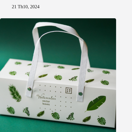
21 Th10, 2024