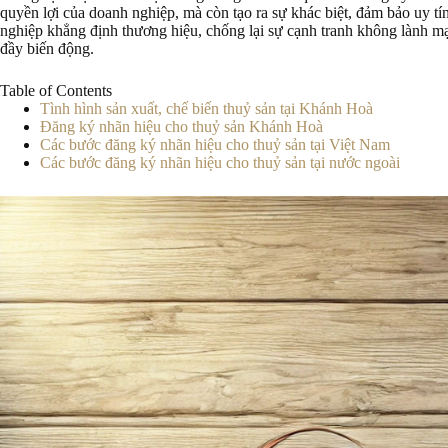
quyền lợi của doanh nghiệp, mà còn tạo ra sự khác biệt, đảm bảo uy tí
nghiệp khẳng định thương hiệu, chống lại sự cạnh tranh không lành m
đầy biến động.
Table of Contents
Tình hình sản xuất, chế biến thuỷ sản tại Khánh Hoà
Đăng ký nhãn hiệu cho thuỷ sản Khánh Hoà
Các bước đăng ký nhãn hiệu cho thuỷ sản tại Việt Nam
Các bước đăng ký nhãn hiệu cho thuỷ sản tại nước ngoài