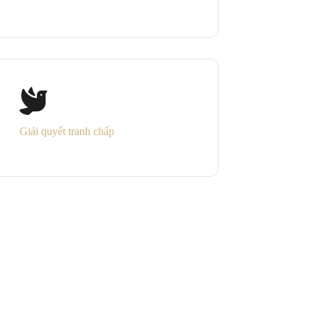
Giải quyết tranh chấp