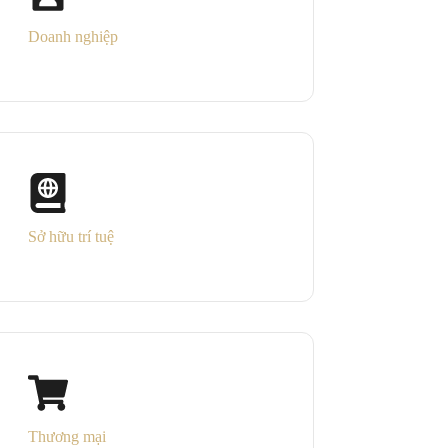
Doanh nghiệp
Sở hữu trí tuệ
Thương mại