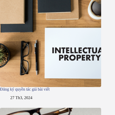
Đăng ký quyền tác giả bài viết
27 Th3, 2024