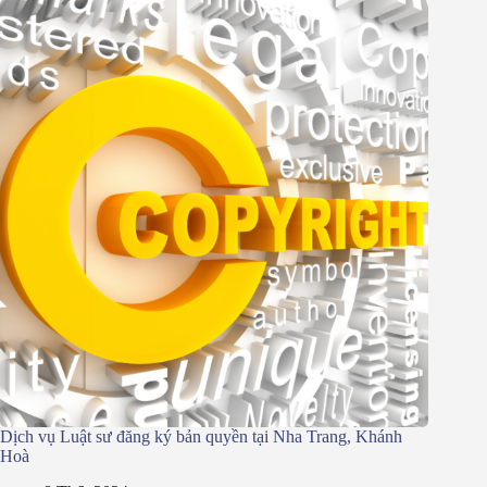
Dịch vụ Luật sư đăng ký bản quyền tại Nha Trang, Khánh
Hoà