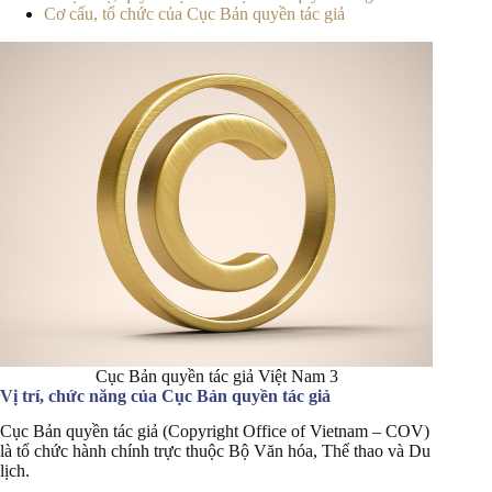
Cơ cấu, tổ chức của Cục Bản quyền tác giả
Cục Bản quyền tác giả Việt Nam 3
Vị trí, chức năng của Cục Bản quyền tác giả
Cục Bản quyền tác giả (Copyright Office of Vietnam – COV)
là tổ chức hành chính trực thuộc Bộ Văn hóa, Thể thao và Du
lịch.