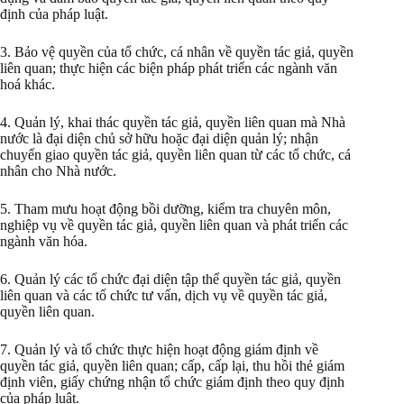
định của pháp luật.
3. Bảo vệ quyền của tổ chức, cá nhân về quyền tác giả, quyền
liên quan; thực hiện các biện pháp phát triển các ngành văn
hoá khác.
4. Quản lý, khai thác quyền tác giả, quyền liên quan mà Nhà
nước là đại diện chủ sở hữu hoặc đại diện quản lý; nhận
chuyển giao quyền tác giả, quyền liên quan từ các tổ chức, cá
nhân cho Nhà nước.
5. Tham mưu hoạt động bồi dưỡng, kiểm tra chuyên môn,
nghiệp vụ về quyền tác giả, quyền liên quan và phát triển các
ngành văn hóa.
6. Quản lý các tổ chức đại diện tập thể quyền tác giả, quyền
liên quan và các tổ chức tư vấn, dịch vụ về quyền tác giả,
quyền liên quan.
7. Quản lý và tổ chức thực hiện hoạt động giám định về
quyền tác giả, quyền liên quan; cấp, cấp lại, thu hồi thẻ giám
định viên, giấy chứng nhận tổ chức giám định theo quy định
của pháp luật.