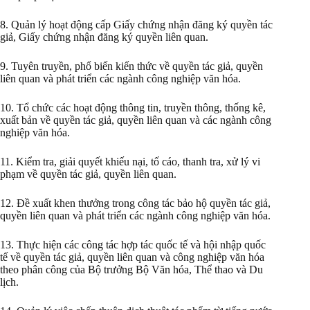
8. Quản lý hoạt động cấp Giấy chứng nhận đăng ký quyền tác
giả, Giấy chứng nhận đăng ký quyền liên quan.
9. Tuyên truyền, phổ biến kiến thức về quyền tác giả, quyền
liên quan và phát triển các ngành công nghiệp văn hóa.
10. Tổ chức các hoạt động thông tin, truyền thông, thống kê,
xuất bản về quyền tác giả, quyền liên quan và các ngành công
nghiệp văn hóa.
11. Kiểm tra, giải quyết khiếu nại, tố cáo, thanh tra, xử lý vi
phạm về quyền tác giả, quyền liên quan.
12. Đề xuất khen thưởng trong công tác bảo hộ quyền tác giả,
quyền liên quan và phát triển các ngành công nghiệp văn hóa.
13. Thực hiện các công tác hợp tác quốc tế và hội nhập quốc
tế về quyền tác giả, quyền liên quan và công nghiệp văn hóa
theo phân công của Bộ trưởng Bộ Văn hóa, Thể thao và Du
lịch.