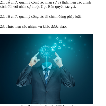
21. Tổ chức quản lý công tác nhân sự và thực hiện các chính
sách đối với nhân sự thuộc Cục Bản quyền tác giả.
22. Tổ chức quản lý công tác tài chính đúng pháp luật.
23. Thực hiện các nhiệm vụ khác được giao.