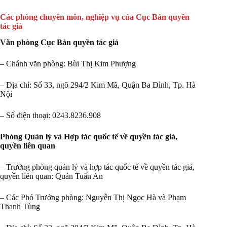
Các phòng chuyên môn, nghiệp vụ của Cục Bản quyền
tác giả
Văn phòng Cục Bản quyền tác giả
– Chánh văn phòng: Bùi Thị Kim Phượng
– Địa chỉ: Số 33, ngõ 294/2 Kim Mã, Quận Ba Đình, Tp. Hà
Nội
– Số điện thoại: 0243.8236.908
Phòng Quản lý và Hợp tác quốc tế về quyền tác giả,
quyền liên quan
– Trưởng phòng quản lý và hợp tác quốc tế về quyền tác giả,
quyền liên quan: Quản Tuấn An
– Các Phó Trưởng phòng: Nguyễn Thị Ngọc Hà và Phạm
Thanh Tùng