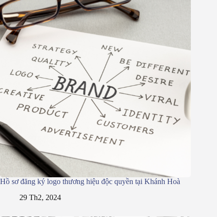
Hồ sơ đăng ký logo thương hiệu độc quyền tại Khánh Hoà
29 Th2, 2024