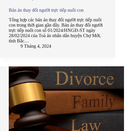
Bản án thay đổi người trực tiếp nuôi con
Tổng hợp các bản án thay đổi người trực tiếp nuôi
con trong thời gian gần đây. Bản án thay đổi người
trực tiếp nuôi con số 01/2024/HNGĐ-ST ngày
28/02/2024 của Toà án nhân dân huyện Chợ Mới,
tỉnh Bắc…
9 Tháng 4, 2024