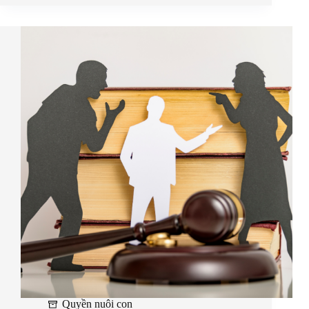
Quyền nuôi con