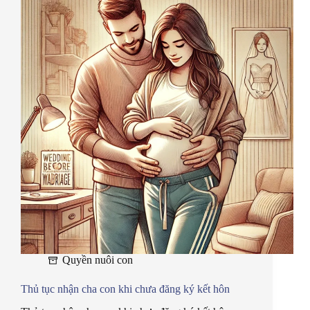
Quyền nuôi con
Thủ tục nhận cha con khi chưa đăng ký kết hôn