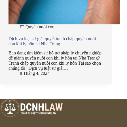
Quyền nuôi con
Dịch vụ luật sư giải quyết tranh chấp quyền nuôi
con khi ly hôn tại Nha Trang
Bạn đang tìm kiếm sự hỗ trợ pháp lý chuyên nghiệp
để giành quyền nuôi con khi ly hôn tại Nha Trang?
Tranh chấp quyền nuôi con khi ly hôn Tại sao chọn
chúng tôi? Dịch vụ luật sư giải…
8 Tháng 4, 2024