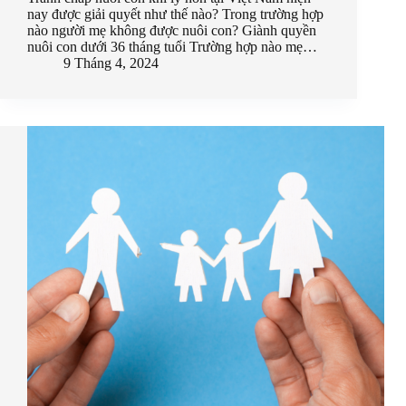
nay được giải quyết như thế nào? Trong trường hợp
nào người mẹ không được nuôi con? Giành quyền
nuôi con dưới 36 tháng tuổi Trường hợp nào mẹ…
9 Tháng 4, 2024