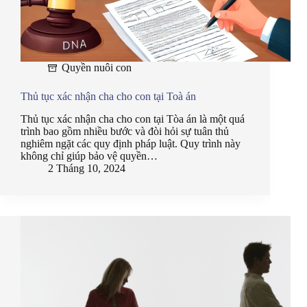
Quyền nuôi con
Thủ tục xác nhận cha cho con tại Toà án
Thủ tục xác nhận cha cho con tại Tòa án là một quá
trình bao gồm nhiều bước và đòi hỏi sự tuân thủ
nghiêm ngặt các quy định pháp luật. Quy trình này
không chỉ giúp bảo vệ quyền…
2 Tháng 10, 2024