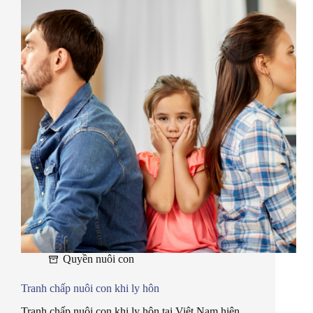
Quyền nuôi con
Tranh chấp nuôi con khi ly hôn
Tranh chấp nuôi con khi ly hôn tại Việt Nam hiện