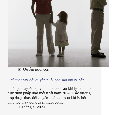
Quyền nuôi con
Thủ tục thay đổi quyền nuôi con sau khi ly hôn
Thủ tục thay đổi quyền nuôi con sau khi ly hôn theo
quy định pháp luật mới nhất năm 2024. Các trường
hợp được thay đổi quyền nuôi con sau khi ly hôn
Thủ tục thay đổi quyền nuôi con…
9 Tháng 4, 2024