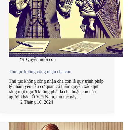
Quyền nuôi con
Thủ tục không công nhận cha con
Thủ tục không công nhận cha con là quy trình pháp
lý nhằm yêu cầu cơ quan có thẩm quyền xác định
rằng một người không phải là cha hoặc con của
người khác. Ở Việt Nam, thủ tục này…
2 Tháng 10, 2024