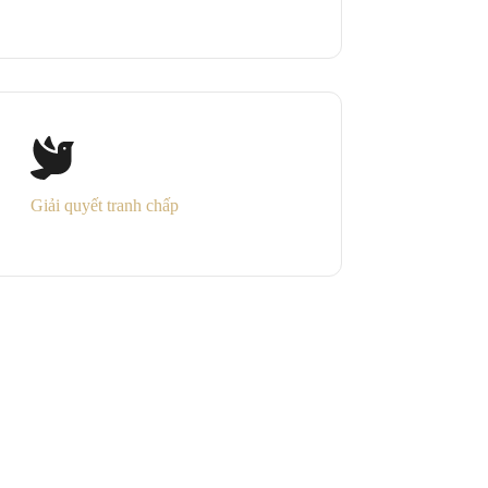
Giải quyết tranh chấp