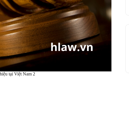
hiệu tại Việt Nam 2