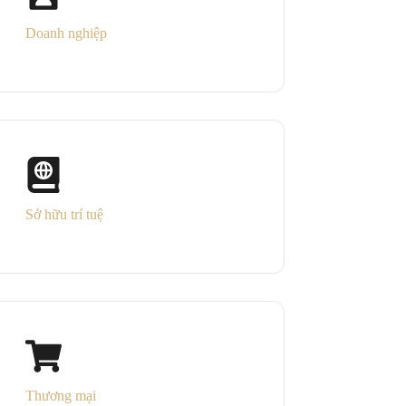
Doanh nghiệp
Sở hữu trí tuệ
Thương mại