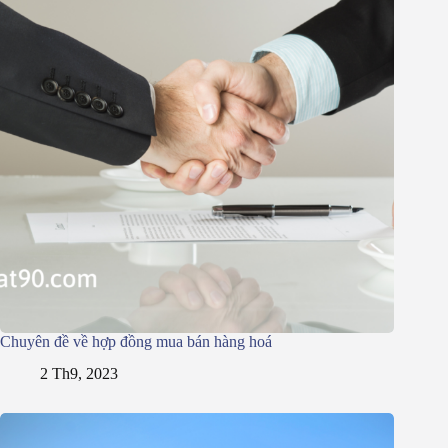
Chuyên đề về hợp đồng mua bán hàng hoá
2 Th9, 2023