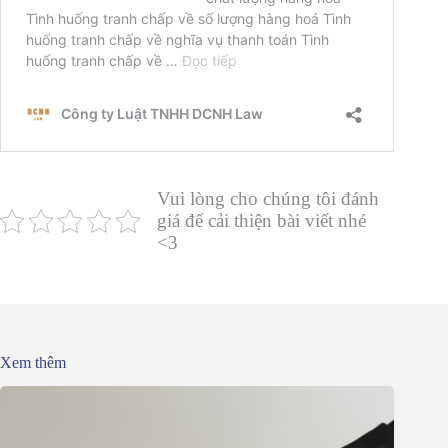
Vui lòng cho chúng tôi đánh
giá để cải thiện bài viết nhé
<3
Xem thêm