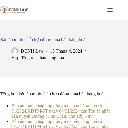
Chuyển
đến
phần
nội
dung
Bản án tranh chấp hợp đồng mua bán hàng hoá
DCNH Law
15 Tháng 4, 2024
Hợp đồng mua bán hàng hoá
Tổng hợp bản án tranh chấp hợp đồng mua bán hàng hoá
Bản án tranh chấp hợp đồng mua bán hàng hoá số
01/2024/KDTM-ST ngày 04/01/2024 của Toà án nhân
dân huyện Dương Minh Châu, tỉnh Tây Ninh
Bản án tranh chấp hợp đồng mua bán hàng hoá số
07/2024/KDTM-ST ngày 26/02/2024 của Toà án nhân