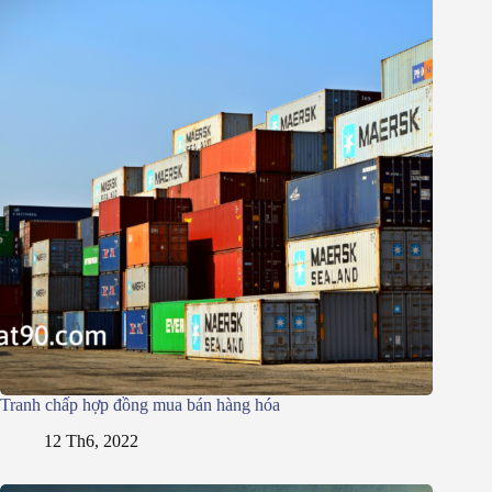
Tranh chấp hợp đồng mua bán hàng hóa
12 Th6, 2022