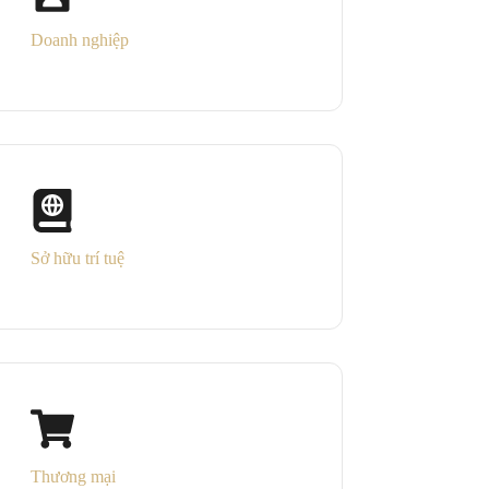
Doanh nghiệp
Sở hữu trí tuệ
Thương mại