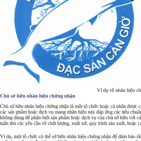
Ví dụ về nhãn hiệu c
Chủ sở hữu nhãn hiệu chứng nhận
Chủ sở hữu nhãn hiệu chứng nhận là một tổ chức hoặc cá nhân được 
các sản phẩm hoặc dịch vụ mang nhãn hiệu này đáp ứng các tiêu chuẩn
không dùng để phân biệt sản phẩm hoặc dịch vụ của chủ sở hữu với c
tuân thủ các yêu cầu về chất lượng, xuất xứ, quy trình sản xuất, hoặc cá
Ví dụ, một tổ chức có thể sở hữu nhãn hiệu chứng nhận để đảm bảo r