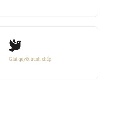
Giải quyết tranh chấp