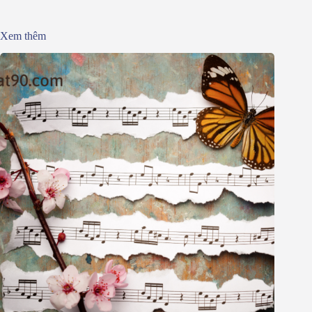
Xem thêm