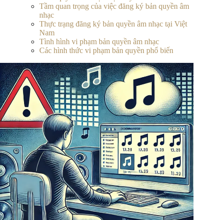
Tầm quan trọng của việc đăng ký bản quyền âm
nhạc
Thực trạng đăng ký bản quyền âm nhạc tại Việt
Nam
Tình hình vi phạm bản quyền âm nhạc
Các hình thức vi phạm bản quyền phổ biến