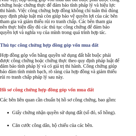
chứng hoặc chứng thực để đảm bảo tính pháp lý và hiệu lực
thi hành. Việc công chứng hợp đồng không chỉ tuân thủ đúng
quy định pháp luật mà còn giúp bảo vệ quyền lợi của các bên
tham gia và giảm thiểu rủi ro tranh chấp. Các bên tham gia
nên thực hiện đầy đủ các thủ tục công chứng để đảm bảo
quyền lợi và nghĩa vụ của mình trong quá trình hợp tác.
Thủ tục công chứng hợp đồng góp vốn mua đất
Hợp đồng góp vốn bằng quyền sử dụng đất bắt buộc phải
được công chứng hoặc chứng thực theo quy định pháp luật để
đảm bảo tính pháp lý và có giá trị thi hành. Công chứng giúp
bảo đảm tính minh bạch, rõ ràng của hợp đồng và giảm thiểu
rủi ro tranh chấp pháp lý sau này.
Hồ sơ công chứng hợp đồng góp vốn mua đất
Các bên liên quan cần chuẩn bị hồ sơ công chứng, bao gồm:
Giấy chứng nhận quyền sử dụng đất (sổ đỏ, sổ hồng).
Căn cước công dân, hộ chiếu của các bên.