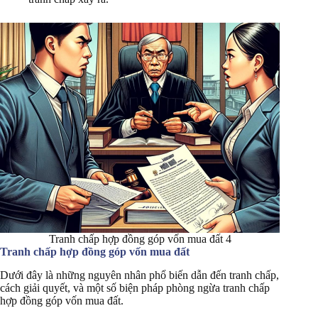
Tranh chấp hợp đồng góp vốn mua đất 4
Tranh chấp hợp đồng góp vốn mua đất
Dưới đây là những nguyên nhân phổ biến dẫn đến tranh chấp,
cách giải quyết, và một số biện pháp phòng ngừa tranh chấp
hợp đồng góp vốn mua đất.