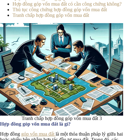
Hợp đồng góp vốn mua đất có cần công chứng không?
Thủ tục công chứng hợp đồng góp vốn mua đất
Tranh chấp hợp đồng góp vốn mua đất
Tranh chấp hợp đồng góp vốn mua đất 3
Hợp đồng góp vốn mua đất là gì?
Hợp đồng
góp vốn mua đất
là một thỏa thuận pháp lý giữa hai
hoặc nhiều bên nhằm hợp tác đầu tư mua đất. Trong đó, các