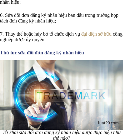
nhãn hiệu;
6. Sửa đổi đơn đăng ký nhãn hiệu ban đầu trong trường hợp
tách đơn đăng ký nhãn hiệu;
7. Thay thế hoặc hủy bỏ tổ chức dịch vụ
đại diện sở hữu
công
nghiệp được ủy quyền.
Thủ tục sửa đổi đơn đăng ký nhãn hiệu
Tờ khai sửa đổi đơn đăng ký nhãn hiệu được thực hiện như
thế nào?