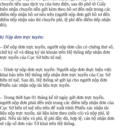
chuyển tiền qua dịch vụ của bưu điện, sau đó phô tô Giấy
biên nhận chuyển tiền gửi kèm theo hồ sơ đến một trong các
điểm tiếp nhận hồ sơ nêu trên (người nộp đơn gửi hồ sơ đến
điểm tiếp nhận nào thì chuyển phí, lệ phí đến điểm tiếp nhận
đó).
b) Nộp đơn trực tuyến:
– Để nộp đơn trực tuyến, người nộp đơn cần có chứng thư số,
chữ ký số và đăng ký tài khoản trên Hệ thống tiếp nhận đơn
trực tuyến của Cục Sở hữu trí tuệ.
– Trình tự nộp đơn trực tuyến: Người nộp đơn thực hiện việc
khai báo trên Hệ thống tiếp nhận đơn trực tuyến của Cục Sở
hữu trí tuệ. Sau đó, Hệ thống sẽ gửi lại cho người nộp đơn
Phiếu xác nhận nộp tài liệu trực tuyến.
– Trong thời hạn 01 tháng kể từ ngày gửi đơn trực tuyến,
người nộp đơn phải đến một trong các điểm tiếp nhận đơn của
Cục Sở hữu trí tuệ nêu trên để xuất trình Phiếu xác nhận tài
liệu nộp trực tuyến, tài liệu kèm theo (nếu có) và nộp phí, lệ
phí. Nếu tài liệu và phí, lệ phí đầy đủ, hợp lệ, cán bộ nhận đơn
sẽ cấp số đơn vào Tờ khai trên Hệ thống.