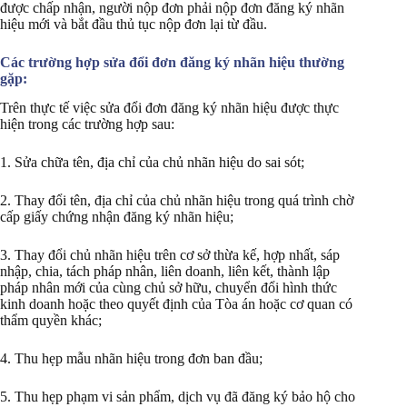
được chấp nhận, người nộp đơn phải nộp đơn đăng ký nhãn
hiệu mới và bắt đầu thủ tục nộp đơn lại từ đầu.
Các trường hợp sửa đổi đơn đăng ký nhãn hiệu thường
gặp:
Trên thực tế việc sửa đổi đơn đăng ký nhãn hiệu được thực
hiện trong các trường hợp sau:
1. Sửa chữa tên, địa chỉ của chủ nhãn hiệu do sai sót;
2. Thay đổi tên, địa chỉ của chủ nhãn hiệu trong quá trình chờ
cấp giấy chứng nhận đăng ký nhãn hiệu;
3. Thay đổi chủ nhãn hiệu trên cơ sở thừa kế, hợp nhất, sáp
nhập, chia, tách pháp nhân, liên doanh, liên kết, thành lập
pháp nhân mới của cùng chủ sở hữu, chuyển đổi hình thức
kinh doanh hoặc theo quyết định của Tòa án hoặc cơ quan có
thẩm quyền khác;
4. Thu hẹp mẫu nhãn hiệu trong đơn ban đầu;
5. Thu hẹp phạm vi sản phẩm, dịch vụ đã đăng ký bảo hộ cho