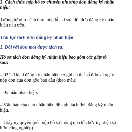
3. Cách thức nộp hồ sơ chuyển nhượng đơn đăng ký nhãn
hiệu:
Tương tự như cách thức nộp hồ sơ sửa đổi đơn đăng ký nhãn
hiệu nêu trên.
Thủ tục tách đơn đăng ký nhãn hiệu
1. Đối với đơn mới được tách ra:
Hồ sơ tách đơn đăng ký nhãn hiệu bao gồm các giấy tờ
sau:
– 02 Tờ khai đăng ký nhãn hiệu có ghi cụ thể số đơn và ngày
nộp đơn của đơn gốc ban đầu (theo mẫu).
– 05 mẫu nhãn hiệu.
– Văn bản của chủ nhãn hiệu đề nghị tách đơn đăng ký nhãn
hiệu.
– Giấy ủy quyền (nếu nộp hồ sơ thông qua tổ chức đại diện sở
hữu công nghiệp).