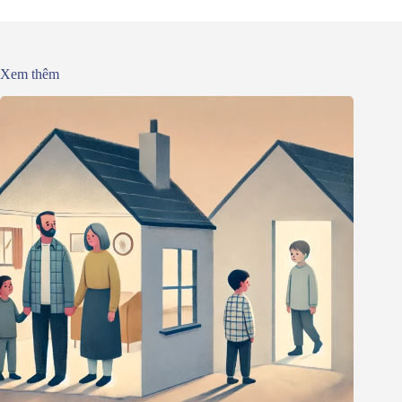
Xem thêm