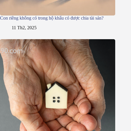
Con riêng không có trong hộ khẩu có được chia tài sản?
11 Th2, 2025