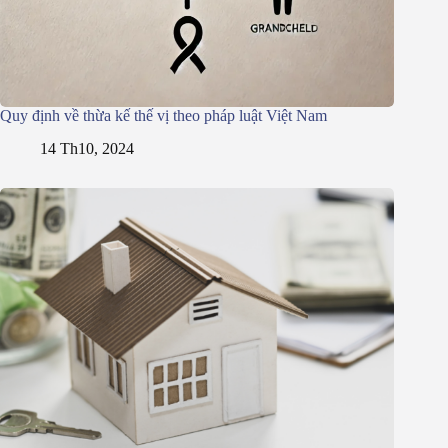
Quy định về thừa kế thế vị theo pháp luật Việt Nam
14 Th10, 2024