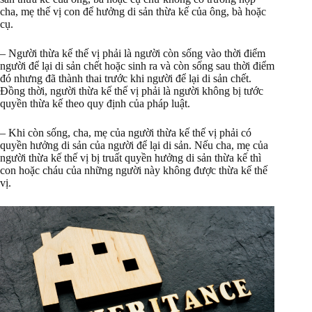
cha, mẹ thế vị con để hưởng di sản thừa kế của ông, bà hoặc
cụ.
– Người thừa kế thế vị phải là người còn sống vào thời điểm
người để lại di sản chết hoặc sinh ra và còn sống sau thời điểm
đó nhưng đã thành thai trước khi người để lại di sản chết.
Đồng thời, người thừa kế thế vị phải là người không bị tước
quyền thừa kế theo quy định của pháp luật.
– Khi còn sống, cha, mẹ của người thừa kế thế vị phải có
quyền hưởng di sản của người để lại di sản. Nếu cha, mẹ của
người thừa kế thế vị bị truất quyền hưởng di sản thừa kế thì
con hoặc cháu của những người này không được thừa kế thế
vị.