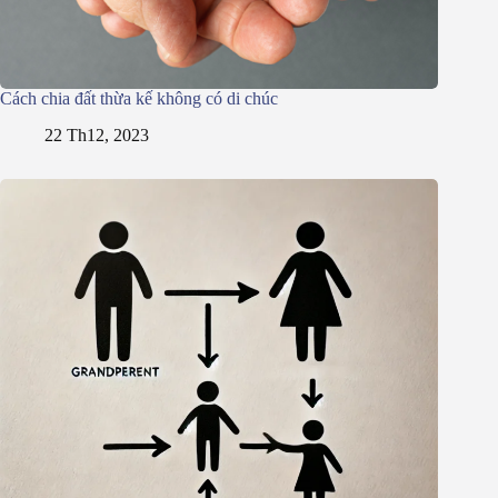
Cách chia đất thừa kế không có di chúc
22 Th12, 2023