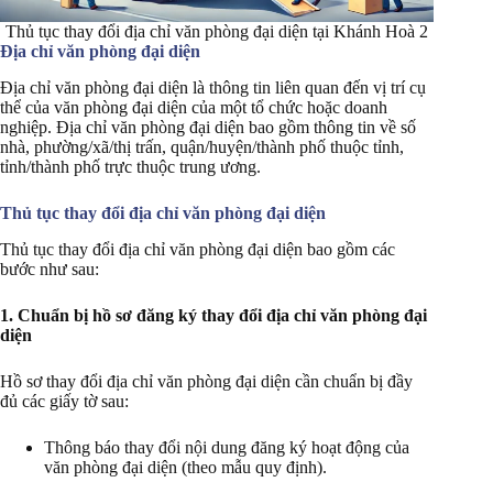
Thủ tục thay đổi địa chỉ văn phòng đại diện tại Khánh Hoà 2
Địa chỉ văn phòng đại diện
Địa chỉ văn phòng đại diện là thông tin liên quan đến vị trí cụ
thể của văn phòng đại diện của một tổ chức hoặc doanh
nghiệp. Địa chỉ văn phòng đại diện bao gồm thông tin về số
nhà, phường/xã/thị trấn, quận/huyện/thành phố thuộc tỉnh,
tỉnh/thành phố trực thuộc trung ương.
Thủ tục thay đổi địa chỉ văn phòng đại diện
Thủ tục thay đổi địa chỉ văn phòng đại diện bao gồm các
bước như sau:
1. Chuẩn bị hồ sơ đăng ký thay đổi địa chỉ văn phòng đại
diện
Hồ sơ thay đổi địa chỉ văn phòng đại diện cần chuẩn bị đầy
đủ các giấy tờ sau:
Thông báo thay đổi nội dung đăng ký hoạt động của
văn phòng đại diện (theo mẫu quy định).