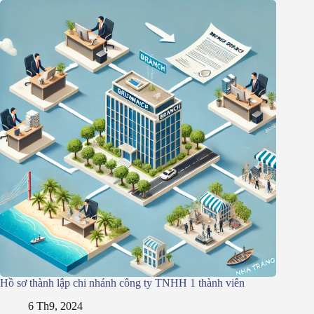
Hồ sơ thành lập chi nhánh công ty TNHH 1 thành viên
6 Th9, 2024