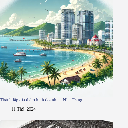
Thành lập địa điểm kinh doanh tại Nha Trang
11 Th9, 2024