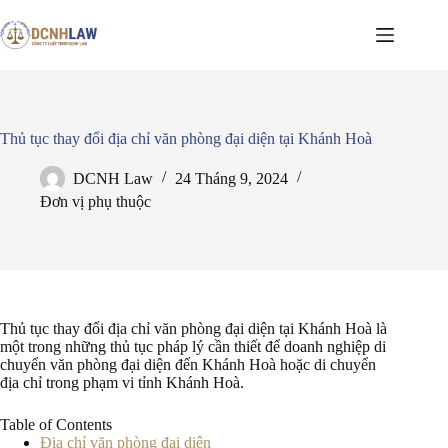
Chuyển
đến
phần
nội
dung
Thủ tục thay đổi địa chỉ văn phòng đại diện tại Khánh Hoà
DCNH Law
24 Tháng 9, 2024
Đơn vị phụ thuộc
Thủ tục thay đổi địa chỉ văn phòng đại diện tại Khánh Hoà là
một trong những thủ tục pháp lý cần thiết để doanh nghiệp di
chuyển văn phòng đại diện đến Khánh Hoà hoặc di chuyển
địa chỉ trong phạm vi tỉnh Khánh Hoà.
Table of Contents
Địa chỉ văn phòng đại diện