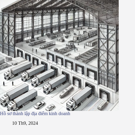
Hồ sơ thành lập địa điểm kinh doanh
10 Th9, 2024