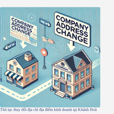
Thủ tục thay đổi địa chỉ địa điểm kinh doanh tại Khánh Hoà