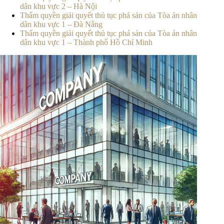
dân khu vực 2 – Hà Nội
Thẩm quyền giải quyết thủ tục phá sản của Tòa án nhân
dân khu vực 1 – Đà Nẵng
Thẩm quyền giải quyết thủ tục phá sản của Tòa án nhân
dân khu vực 1 – Thành phố Hồ Chí Minh