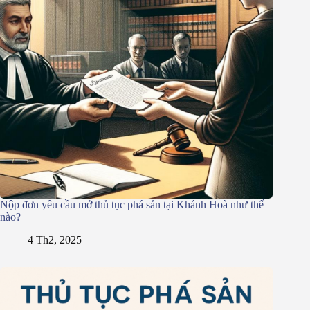
Nộp đơn yêu cầu mở thủ tục phá sản tại Khánh Hoà như thế
nào?
4 Th2, 2025