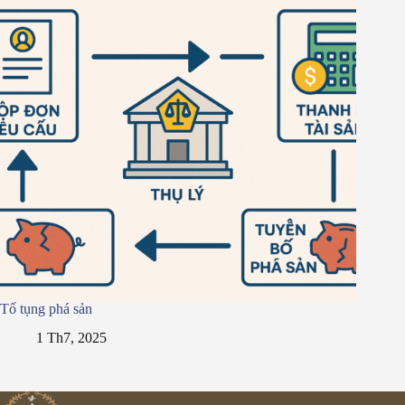
Tố tụng phá sản
1 Th7, 2025