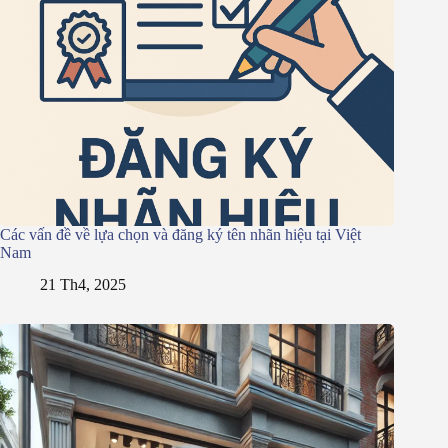
Các vấn đề về lựa chọn và đăng ký tên nhãn hiệu tại Việt
Nam
21 Th4, 2025