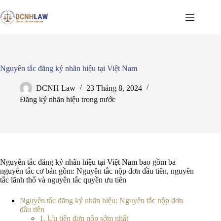
Chuyển
đến
phần
nội
dung
Nguyên tắc đăng ký nhãn hiệu tại Việt Nam
DCNH Law
23 Tháng 8, 2024
Đăng ký nhãn hiệu trong nước
Nguyên tắc đăng ký nhãn hiệu tại Việt Nam bao gồm ba
nguyên tắc cơ bản gồm: Nguyên tắc nộp đơn đầu tiên, nguyên
tắc lãnh thổ và nguyên tắc quyền ưu tiên
Nguyên tắc đăng ký nhãn hiệu: Nguyên tắc nộp đơn
đầu tiên
1. Ưu tiên đơn nộp sớm nhất