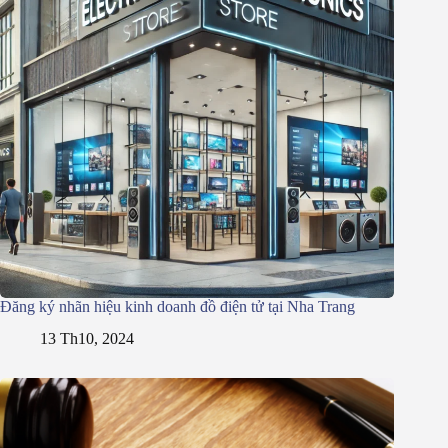
Đăng ký nhãn hiệu kinh doanh đồ điện tử tại Nha Trang
13 Th10, 2024