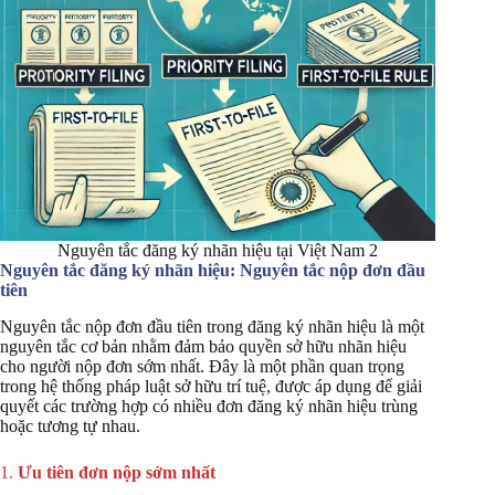
Nguyên tắc đăng ký nhãn hiệu tại Việt Nam 2
Nguyên tắc đăng ký nhãn hiệu: Nguyên tắc nộp đơn đầu
tiên
Nguyên tắc nộp đơn đầu tiên trong đăng ký nhãn hiệu là một
nguyên tắc cơ bản nhằm đảm bảo quyền sở hữu nhãn hiệu
cho người nộp đơn sớm nhất. Đây là một phần quan trọng
trong hệ thống pháp luật sở hữu trí tuệ, được áp dụng để giải
quyết các trường hợp có nhiều đơn đăng ký nhãn hiệu trùng
hoặc tương tự nhau.
1.
Ưu tiên đơn nộp sớm nhất