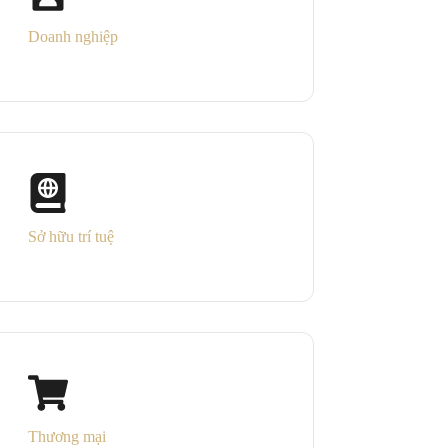
Doanh nghiệp
Sở hữu trí tuệ
Thương mại