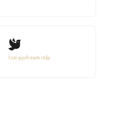
Giải quyết tranh chấp