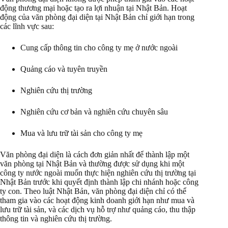
động thương mại hoặc tạo ra lợi nhuận tại Nhật Bản. Hoạt
động của văn phòng đại diện tại Nhật Bản chỉ giới hạn trong
các lĩnh vực sau:
Cung cấp thông tin cho công ty mẹ ở nước ngoài
Quảng cáo và tuyên truyền
Nghiên cứu thị trường
Nghiên cứu cơ bản và nghiên cứu chuyên sâu
Mua và lưu trữ tài sản cho công ty mẹ
Văn phòng đại diện là cách đơn giản nhất để thành lập một
văn phòng tại Nhật Bản và thường được sử dụng khi một
công ty nước ngoài muốn thực hiện nghiên cứu thị trường tại
Nhật Bản trước khi quyết định thành lập chi nhánh hoặc công
ty con. Theo luật Nhật Bản, văn phòng đại diện chỉ có thể
tham gia vào các hoạt động kinh doanh giới hạn như mua và
lưu trữ tài sản, và các dịch vụ hỗ trợ như quảng cáo, thu thập
thông tin và nghiên cứu thị trường.