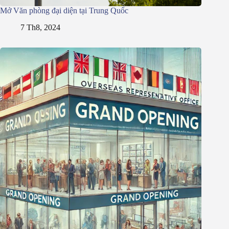
Mở Văn phòng đại diện tại Trung Quốc
7 Th8, 2024