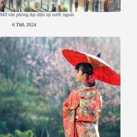
Mở văn phòng đại diện tại nước ngoài
6 Th8, 2024