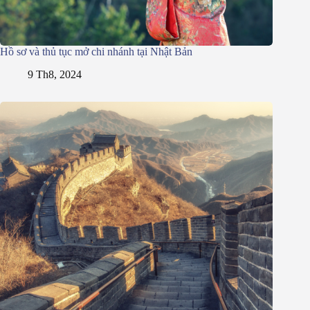
Hồ sơ và thủ tục mở chi nhánh tại Nhật Bản
9 Th8, 2024