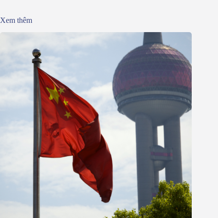
Xem thêm