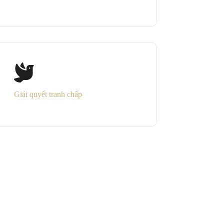
Giải quyết tranh chấp