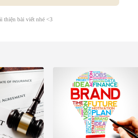
i thiện bài viết nhé <3