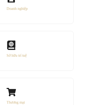
Doanh nghiệp
Sở hữu trí tuệ
Thương mại