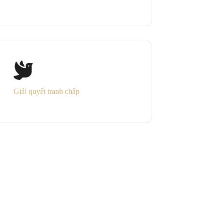
Giải quyết tranh chấp