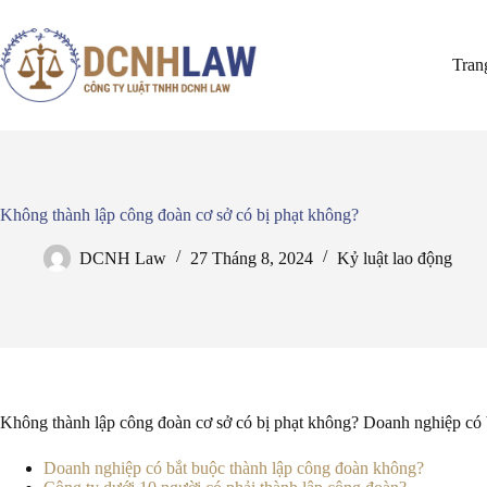
Chuyển
đến
phần
Tran
nội
dung
Không thành lập công đoàn cơ sở có bị phạt không?
DCNH Law
27 Tháng 8, 2024
Kỷ luật lao động
Không thành lập công đoàn cơ sở có bị phạt không? Doanh nghiệp có 
Doanh nghiệp có bắt buộc thành lập công đoàn không?