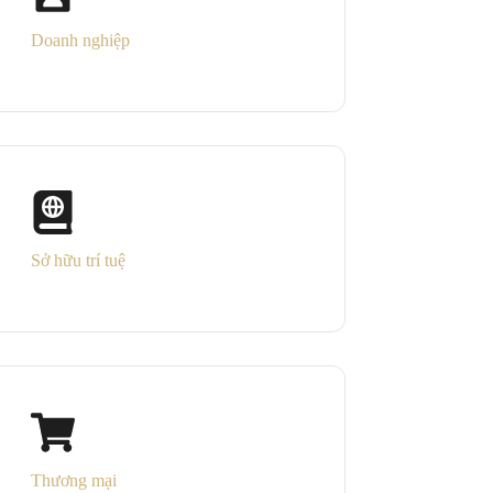
Doanh nghiệp
Sở hữu trí tuệ
Thương mại