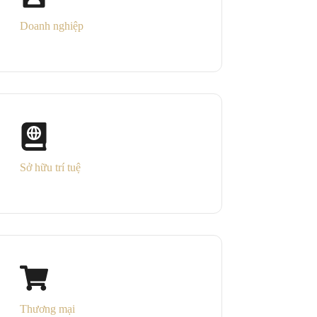
Doanh nghiệp
Sở hữu trí tuệ
Thương mại