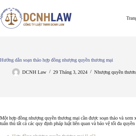
Chuyển
đến
phần
Tran
nội
dung
Hướng dẫn soạn thảo hợp đồng nhượng quyền thương mại
DCNH Law
29 Tháng 3, 2024
Nhượng quyền thươn
Một hợp đồng nhượng quyền thương mại cần được soạn thảo và xem xé
tuân thủ tất cả các quy định pháp luật liên quan và bảo vệ tối đa quyền 