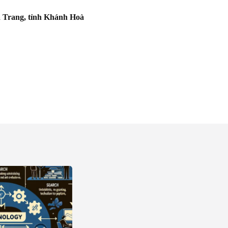
 Trang, tỉnh Khánh Hoà