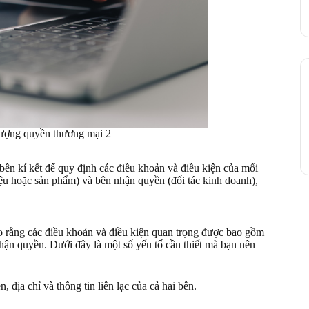
ượng quyền thương mại 2
n kí kết để quy định các điều khoản và điều kiện của mối
u hoặc sản phẩm) và bên nhận quyền (đối tác kinh doanh),
rằng các điều khoản và điều kiện quan trọng được bao gồm
hận quyền. Dưới đây là một số yếu tố cần thiết mà bạn nên
địa chỉ và thông tin liên lạc của cả hai bên.