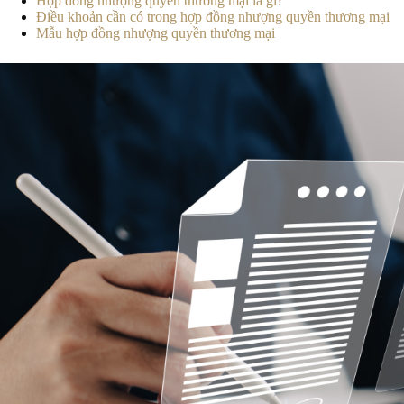
Hợp đồng nhượng quyền thương mại là gì?
Điều khoản cần có trong hợp đồng nhượng quyền thương mại
Mẫu hợp đồng nhượng quyền thương mại