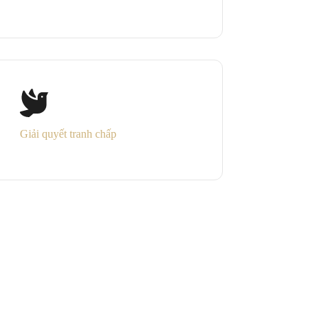
Giải quyết tranh chấp