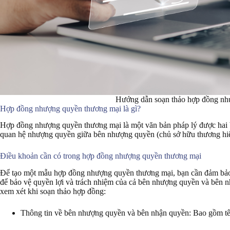
Hướng dẫn soạn thảo hợp đồng nh
Hợp đồng nhượng quyền thương mại là gì?
Hợp đồng nhượng quyền thương mại là một văn bản pháp lý được hai bê
quan hệ nhượng quyền giữa bên nhượng quyền (chủ sở hữu thương hiệ
Điều khoản cần có trong hợp đồng nhượng quyền thương mại
Để tạo một mẫu hợp đồng nhượng quyền thương mại, bạn cần đảm bảo 
để bảo vệ quyền lợi và trách nhiệm của cả bên nhượng quyền và bên n
xem xét khi soạn thảo hợp đồng:
Thông tin về bên nhượng quyền và bên nhận quyền: Bao gồm tên, 