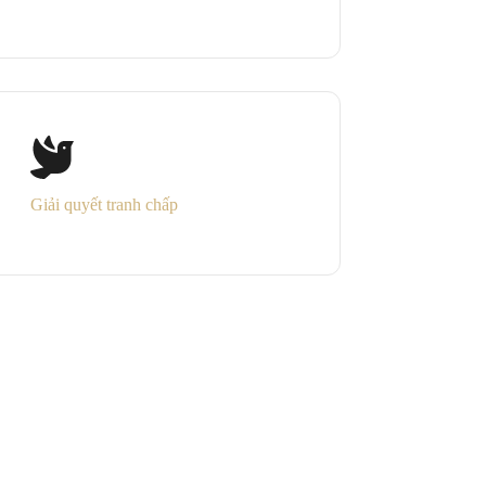
Giải quyết tranh chấp