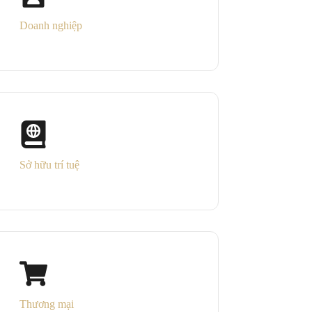
Doanh nghiệp
Sở hữu trí tuệ
Thương mại