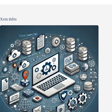
Xem thêm