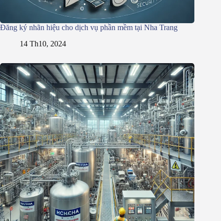
Đăng ký nhãn hiệu cho dịch vụ phần mềm tại Nha Trang
14 Th10, 2024