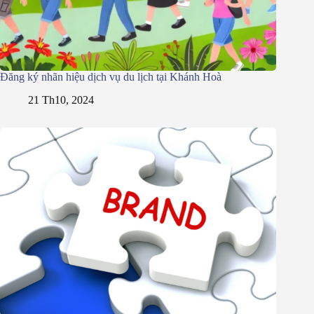
Đăng ký nhãn hiệu dịch vụ du lịch tại Khánh Hoà
21 Th10, 2024