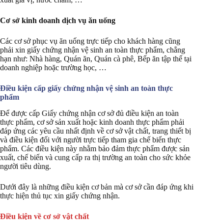
Cơ sở kinh doanh dịch vụ ăn uống
Các cơ sở phục vụ ăn uống trực tiếp cho khách hàng cũng
phải xin giấy chứng nhận vệ sinh an toàn thực phẩm, chẳng
hạn như: Nhà hàng, Quán ăn, Quán cà phê, Bếp ăn tập thể tại
doanh nghiệp hoặc trường học, …
Điều kiện cấp giấy chứng nhận vệ sinh an toàn thực
phẩm
Để được cấp Giấy chứng nhận cơ sở đủ điều kiện an toàn
thực phẩm, cơ sở sản xuất hoặc kinh doanh thực phẩm phải
đáp ứng các yêu cầu nhất định về cơ sở vật chất, trang thiết bị
và điều kiện đối với người trực tiếp tham gia chế biến thực
phẩm. Các điều kiện này nhằm bảo đảm thực phẩm được sản
xuất, chế biến và cung cấp ra thị trường an toàn cho sức khỏe
người tiêu dùng.
Dưới đây là những điều kiện cơ bản mà cơ sở cần đáp ứng khi
thực hiện thủ tục xin giấy chứng nhận.
Điều kiện về cơ sở vật chất