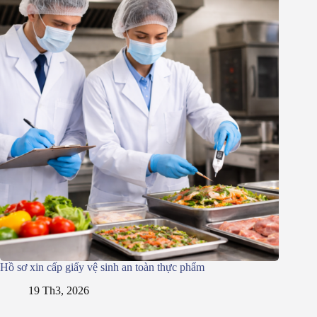
Hồ sơ xin cấp giấy vệ sinh an toàn thực phẩm
19 Th3, 2026