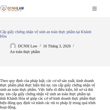
Chuyển
đến
phần
nội
dung
Cấp giấy chứng nhận vệ sinh an toàn thực phẩm tại Khánh
Hòa
DCNH Law
16 Tháng 3, 2026
An toàn thực phẩm
Theo quy định của pháp luật, các cơ sở sản xuất, kinh doanh
thực phẩm phải thực hiện thủ tục xin cấp giấy chứng nhận vệ
sinh an toàn thực phẩm. Việc hiểu rõ điều kiện, hồ sơ và thủ
tục xin cấp giấy chứng nhận vệ sinh an toàn thực phẩm tại
tỉnh Khánh Hòa sẽ giúp các cơ sở kinh doanh thực phẩm thực
hiện đúng quy định và tránh các rủi ro pháp lý trong quá trình
hoạt động.