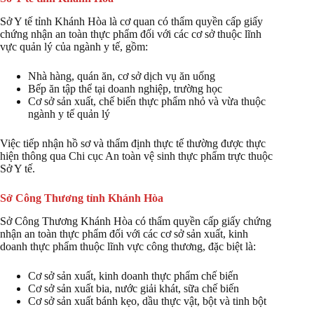
Sở Y tế tỉnh Khánh Hòa là cơ quan có thẩm quyền cấp giấy
chứng nhận an toàn thực phẩm đối với các cơ sở thuộc lĩnh
vực quản lý của ngành y tế, gồm:
Nhà hàng, quán ăn, cơ sở dịch vụ ăn uống
Bếp ăn tập thể tại doanh nghiệp, trường học
Cơ sở sản xuất, chế biến thực phẩm nhỏ và vừa thuộc
ngành y tế quản lý
Việc tiếp nhận hồ sơ và thẩm định thực tế thường được thực
hiện thông qua Chi cục An toàn vệ sinh thực phẩm trực thuộc
Sở Y tế.
Sở Công Thương tỉnh Khánh Hòa
Sở Công Thương Khánh Hòa có thẩm quyền cấp giấy chứng
nhận an toàn thực phẩm đối với các cơ sở sản xuất, kinh
doanh thực phẩm thuộc lĩnh vực công thương, đặc biệt là:
Cơ sở sản xuất, kinh doanh thực phẩm chế biến
Cơ sở sản xuất bia, nước giải khát, sữa chế biến
Cơ sở sản xuất bánh kẹo, dầu thực vật, bột và tinh bột