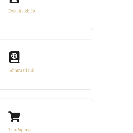
Doanh nghiệp
Sở hữu trí tuệ
Thương mại