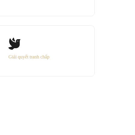
Giải quyết tranh chấp